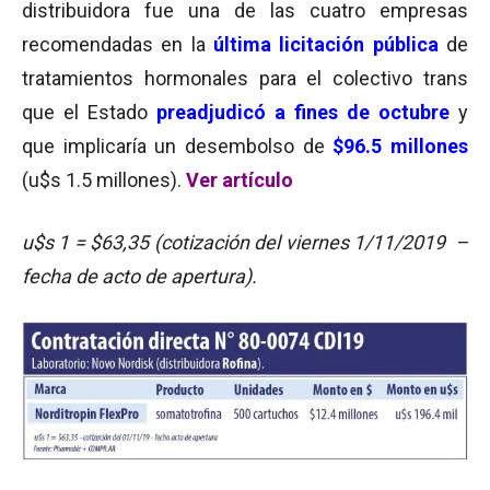
distribuidora fue una de las cuatro empresas
recomendadas en la
última licitación pública
de
tratamientos hormonales para el colectivo trans
que el Estado
preadjudicó a fines de octubre
y
que implicaría un desembolso de
$96.5 millones
(u$s 1.5 millones).
Ver artículo
u$s 1 = $63,35 (cotización del viernes 1/11/2019 –
fecha de acto de apertura).