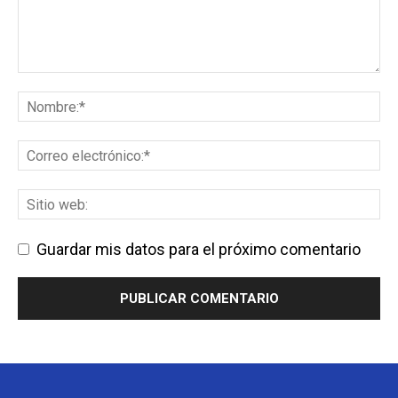
Guardar mis datos para el próximo comentario