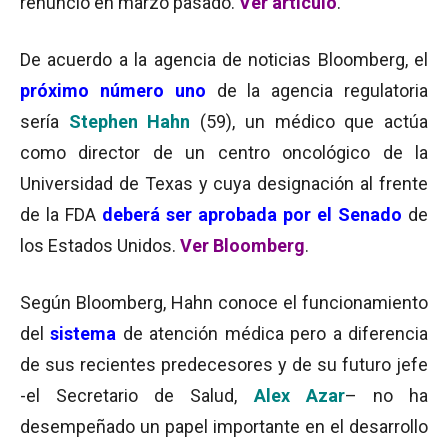
renunció en marzo pasado.
Ver artículo
.
De acuerdo a la agencia de noticias Bloomberg, el
próximo número uno
de la agencia regulatoria
sería
Stephen Hahn
(59), un médico que actúa
como director de un centro oncológico de la
Universidad de Texas y cuya designación al frente
de la FDA
deberá ser aprobada por el Senado
de
los Estados Unidos.
Ver Bloomberg
.
Según Bloomberg, Hahn conoce el funcionamiento
del
sistema
de atención médica pero a diferencia
de sus recientes predecesores y de su futuro jefe
-el Secretario de Salud,
Alex Azar
– no ha
desempeñado un papel importante en el desarrollo