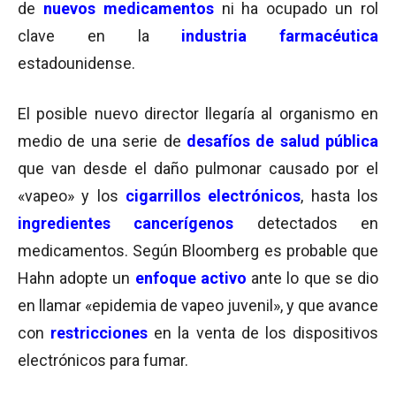
de
nuevos medicamentos
ni ha ocupado un rol
clave en la
industria farmacéutica
estadounidense.
El posible nuevo director llegaría al organismo en
medio de una serie de
desafíos de salud pública
que van desde el daño pulmonar causado por el
«vapeo» y los
cigarrillos electrónicos
, hasta los
ingredientes cancerígenos
detectados en
medicamentos. Según Bloomberg es probable que
Hahn adopte un
enfoque activo
ante lo que se dio
en llamar «epidemia de vapeo juvenil», y que avance
con
restricciones
en la venta de los dispositivos
electrónicos para fumar.