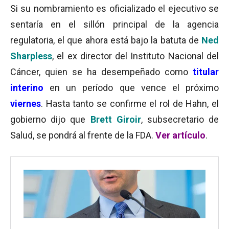
Si su nombramiento es oficializado el ejecutivo se
sentaría en el sillón principal de la agencia
regulatoria, el que ahora está bajo la batuta de
Ned
Sharpless
, el ex director del Instituto Nacional del
Cáncer, quien se ha desempeñado como
titular
interino
en un período que vence el próximo
viernes
. Hasta tanto se confirme el rol de Hahn, el
gobierno dijo que
Brett Giroir
, subsecretario de
Salud, se pondrá al frente de la FDA.
Ver artículo
.