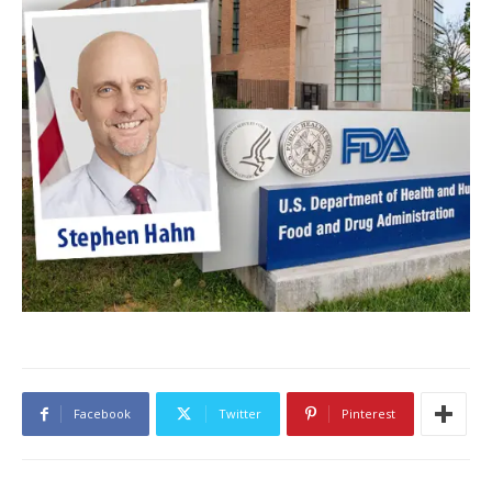
Facebook
Twitter
Pinterest