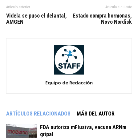
Artículo anterior
Artículo siguiente
Videla se puso el delantal,
Estado compra hormonas,
AMGEN
Novo Nordisk
Equipo de Redacción
ARTÍCULOS RELACIONADOS
MÁS DEL AUTOR
FDA autoriza mFlusiva, vacuna ARNm
gripal