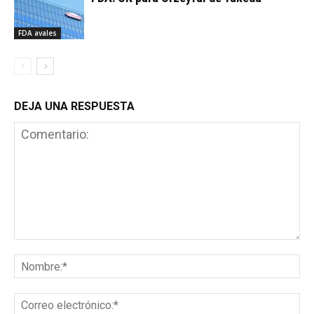
FDA avales
DEJA UNA RESPUESTA