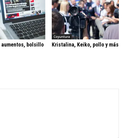
Coyuntura
, aumentos, bolsillo
Kristalina, Keiko, pollo y más