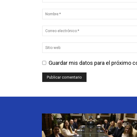
Guardar mis datos para el próximo 