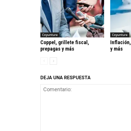
Coyuntura
Coyuntura
Coppel, grillete fiscal,
Inflación
prepagas y más
y más
DEJA UNA RESPUESTA