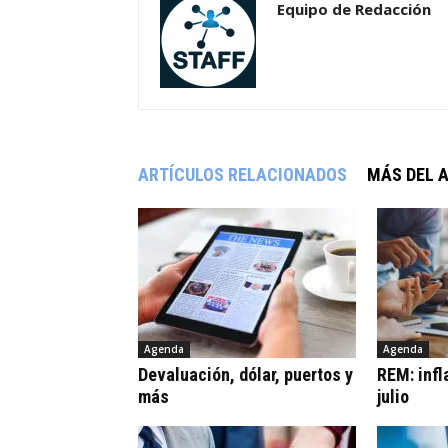
Equipo de Redacción
ARTÍCULOS RELACIONADOS
MÁS DEL 
Agenda
Agenda
Devaluación, dólar, puertos y
REM: infl
más
julio