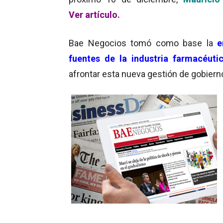
Ver artículo.
Bae Negocios tomó como base la
e
fuentes de la industria farmacéuti
afrontar esta nueva gestión de gobiern