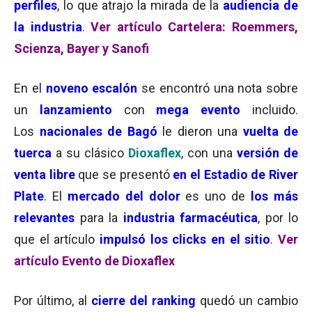
perfiles
, lo que atrajo la mirada de la
audiencia de
la industria
.
Ver artículo Cartelera: Roemmers,
Scienza, Bayer y Sanofi
En el
noveno escalón
se encontró una nota sobre
un
lanzamiento
con
mega evento
incluido.
Los
nacionales de Bagó
le dieron una
vuelta de
tuerca
a su clásico
Dioxaflex
, con una
versión de
venta libre
que se presentó
en el Estadio de River
Plate
. El
mercado del dolor
es uno de
los más
relevantes
para la
industria farmacéutica
, por lo
que el artículo
impulsó los clicks en el sitio
.
Ver
artículo Evento de Dioxaflex
Por último, al
cierre del ranking
quedó un cambio