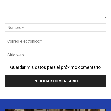
Guardar mis datos para el próximo comentario