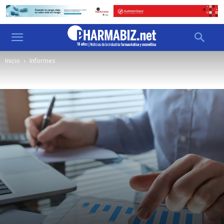
Inicio
Informes