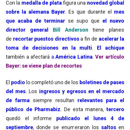
Con la
medalla de plata
figura una
novedad global
sobre la alemana Bayer
. Es que durante el
mes
que acaba de terminar
se supo que
el nuevo
director general
Bill Anderson
tiene planes
de
recortar puestos directivos
a fin de
acelerar la
toma de decisiones en la multi
.
El achique
también a afectará
a
América Latina
.
Ver artículo
Bayer: se viene plan de recortes
El
podio
lo completó uno de los
boletines de pases
del mes
. Los
ingresos y egresos
en el mercado
de farma
siempre resultan
relevantes para el
público de Pharmabiz
. De esta manera,
tercero
quedó el informe
publicado el lunes 4 de
septiembre
, donde se enumeraron los
saltos
en