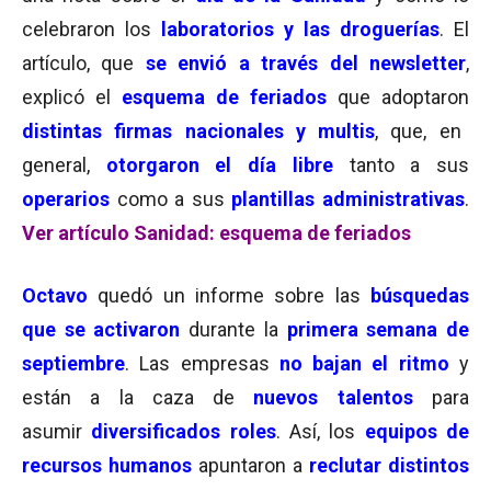
celebraron los
laboratorios y las droguerías
. El
artículo, que
se envió a través del newsletter
,
explicó el
esquema de feriados
que adoptaron
distintas firmas nacionales y multis
, que, en
general,
otorgaron el día libre
tanto a sus
operarios
como a sus
plantillas administrativas
.
Ver artículo Sanidad: esquema de feriados
Octavo
quedó un informe sobre las
búsquedas
que se activaron
durante la
primera semana de
septiembre
. Las empresas
no bajan el ritmo
y
están a la caza de
nuevos talentos
para
asumir
diversificados roles
. Así, los
equipos de
recursos humanos
apuntaron a
reclutar distintos