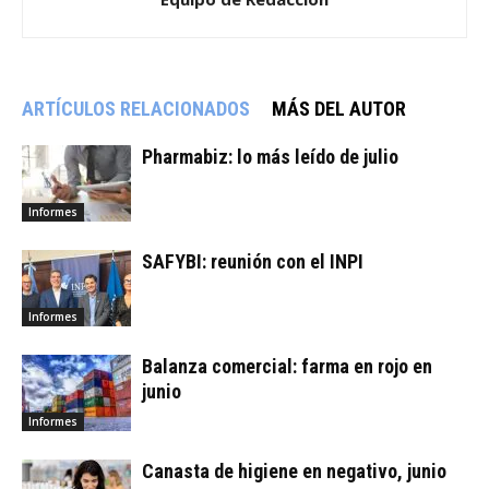
ARTÍCULOS RELACIONADOS
MÁS DEL AUTOR
Pharmabiz: lo más leído de julio
Informes
SAFYBI: reunión con el INPI
Informes
Balanza comercial: farma en rojo en
junio
Informes
Canasta de higiene en negativo, junio