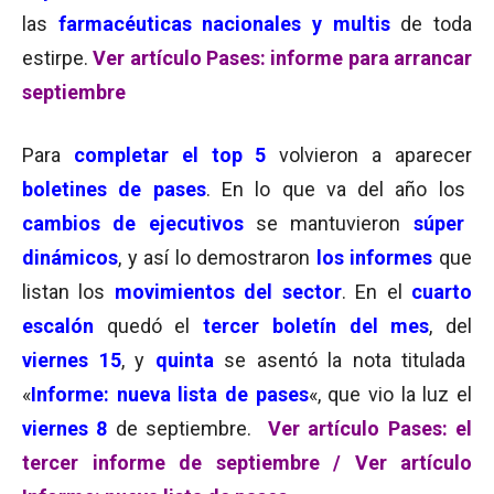
las
farmacéuticas nacionales y multis
de toda
estirpe.
Ver artículo Pases: informe para arrancar
septiembre
Para
completar el top 5
volvieron a aparecer
boletines de pases
. En lo que va del año los
cambios de ejecutivos
se mantuvieron
súper
dinámicos
, y así lo demostraron
los informes
que
listan los
movimientos del sector
. En el
cuarto
escalón
quedó el
tercer boletín del mes
, del
viernes 15
, y
quinta
se asentó la nota titulada
«
Informe: nueva lista de pases
«, que vio la luz el
viernes 8
de septiembre.
Ver artículo Pases: el
tercer informe de septiembre /
Ver artículo