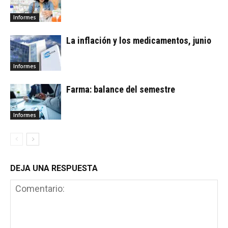
Informes
La inflación y los medicamentos, junio
Informes
Farma: balance del semestre
Informes
DEJA UNA RESPUESTA