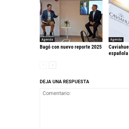
Agenda
Agenda
Bagó con nuevo reporte 2025
Caviahue:
española
DEJA UNA RESPUESTA