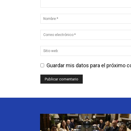
Guardar mis datos para el próximo 