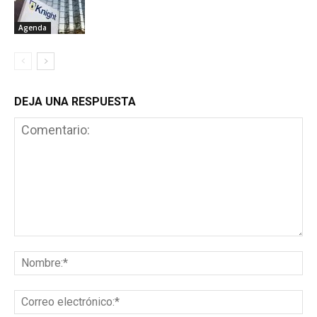
Agenda
DEJA UNA RESPUESTA