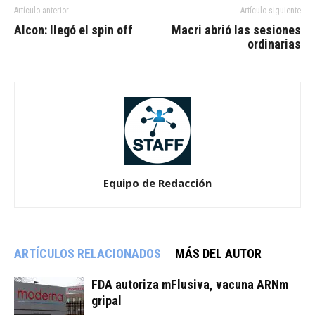
Artículo anterior
Artículo siguiente
Alcon: llegó el spin off
Macri abrió las sesiones
ordinarias
Equipo de Redacción
ARTÍCULOS RELACIONADOS
MÁS DEL AUTOR
FDA autoriza mFlusiva, vacuna ARNm
gripal