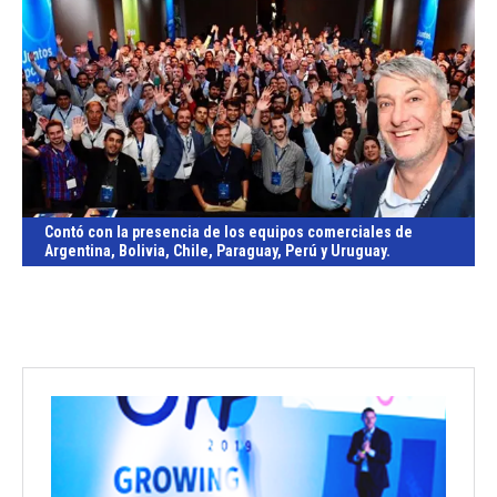
Contó con la presencia de los equipos comerciales de
Argentina, Bolivia, Chile, Paraguay, Perú y Uruguay.