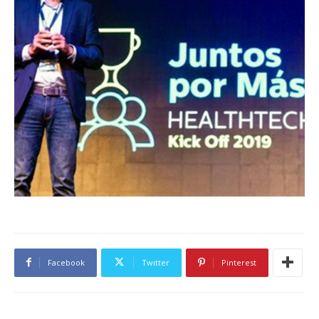
Facebook
Twitter
Pinterest