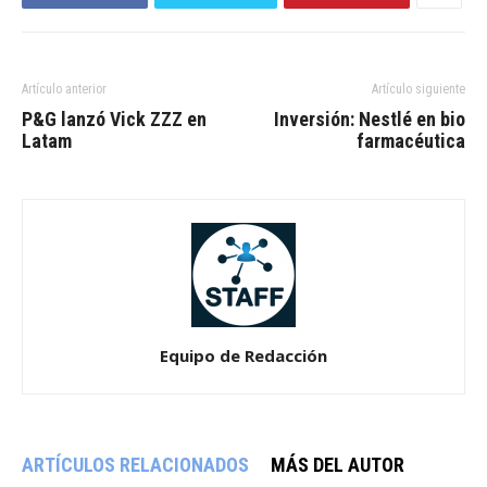
Artículo anterior
Artículo siguiente
P&G lanzó Vick ZZZ en
Inversión: Nestlé en bio
Latam
farmacéutica
Equipo de Redacción
ARTÍCULOS RELACIONADOS
MÁS DEL AUTOR