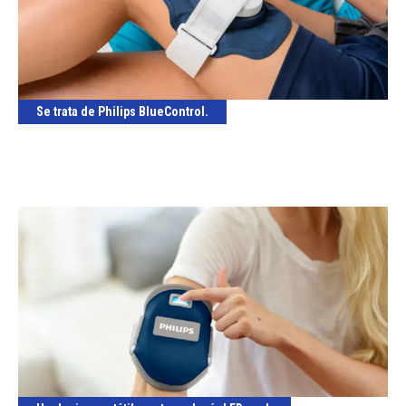
Se trata de Philips BlueControl.