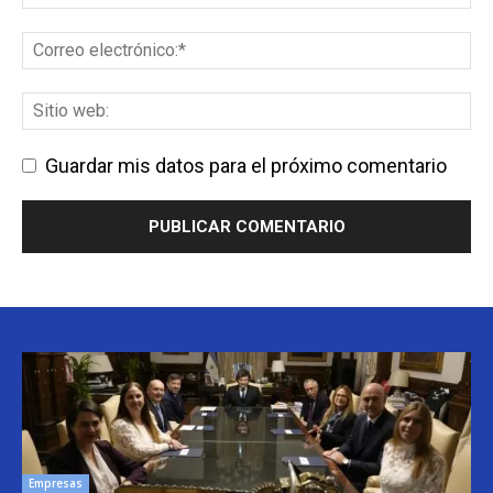
Guardar mis datos para el próximo comentario
Empresas