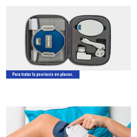
Para tratar la psoriasis en placas.