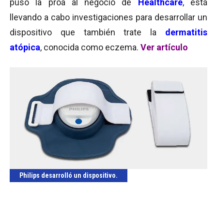
puso la proa al negocio de
Healthcare
, está
llevando a cabo investigaciones para desarrollar un
dispositivo que también trate la
dermatitis
atópica
, conocida como eczema.
Ver artículo
Philips desarrolló un dispositivo.