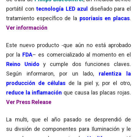
portátil con
tecnología LED azul
diseñado para el
tratamiento específico de la
psoriasis en placas
.
Ver información
Este nuevo producto -que aún no está aprobado
por la
FDA
– es comercializado al momento en el
Reino Unido
y cumple dos funciones claves.
Según informaron, por un lado,
ralentiza la
producción de células
de la piel y, por el otro,
reduce la inflamación
que causa las placas rojas.
Ver Press Release
La multi, que el año pasado se desprendió de
su divsión de componentes para Iluminación y le