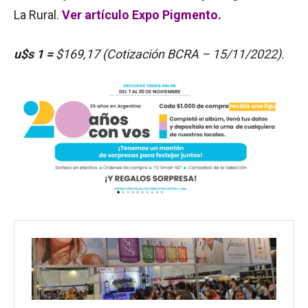
La Rural.
Ver artículo Expo Pigmento.
u$s 1 =
$169,17 (Cotización BCRA – 15/11/2022).