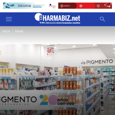
Inicio
Retail