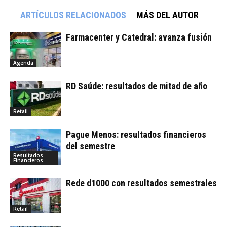
ARTÍCULOS RELACIONADOS
MÁS DEL AUTOR
Farmacenter y Catedral: avanza fusión
Agenda
RD Saúde: resultados de mitad de año
Retail
Pague Menos: resultados financieros
del semestre
Resultados
Financieros
Rede d1000 con resultados semestrales
Retail