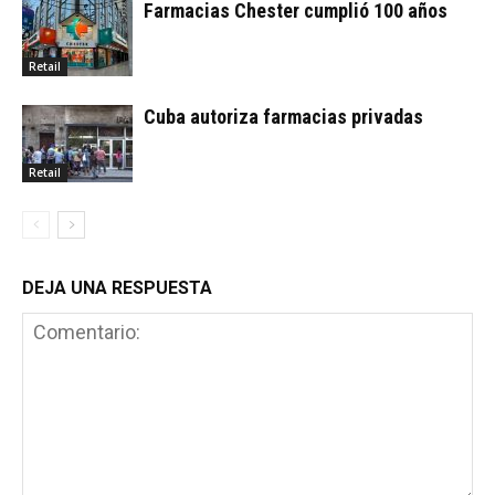
Farmacias Chester cumplió 100 años
Retail
Cuba autoriza farmacias privadas
Retail
DEJA UNA RESPUESTA