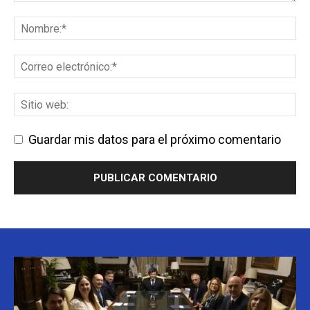
Guardar mis datos para el próximo comentario