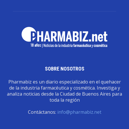
SOBRE NOSOTROS
Pharmabiz es un diario especializado en el quehacer
de la industria farmacéutica y cosmética. Investiga y
analiza noticias desde la Ciudad de Buenos Aires para
toda la región
Contáctanos:
info@pharmabiz.net