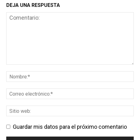
DEJA UNA RESPUESTA
Guardar mis datos para el próximo comentario