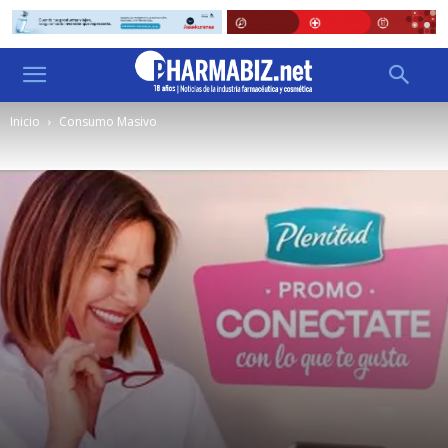
Inicio
Consumo Masivo