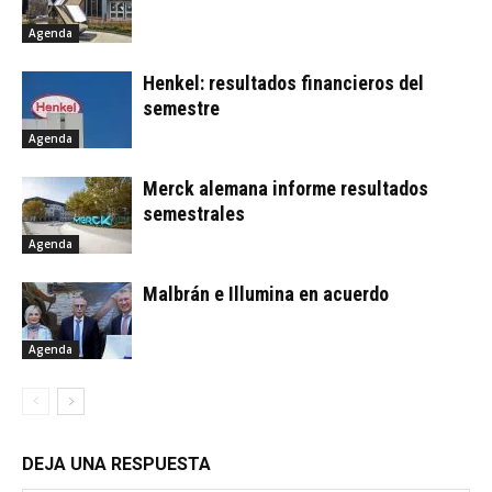
Agenda
Henkel: resultados financieros del
semestre
Agenda
Merck alemana informe resultados
semestrales
Agenda
Malbrán e Illumina en acuerdo
Agenda
DEJA UNA RESPUESTA