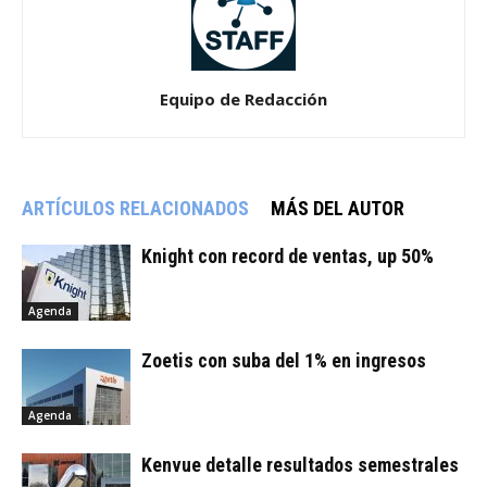
Equipo de Redacción
ARTÍCULOS RELACIONADOS
MÁS DEL AUTOR
Knight con record de ventas, up 50%
Agenda
Zoetis con suba del 1% en ingresos
Agenda
Kenvue detalle resultados semestrales