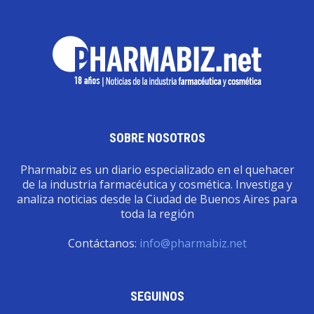
SOBRE NOSOTROS
Pharmabiz es un diario especializado en el quehacer
de la industria farmacéutica y cosmética. Investiga y
analiza noticias desde la Ciudad de Buenos Aires para
toda la región
Contáctanos:
info@pharmabiz.net
SEGUINOS