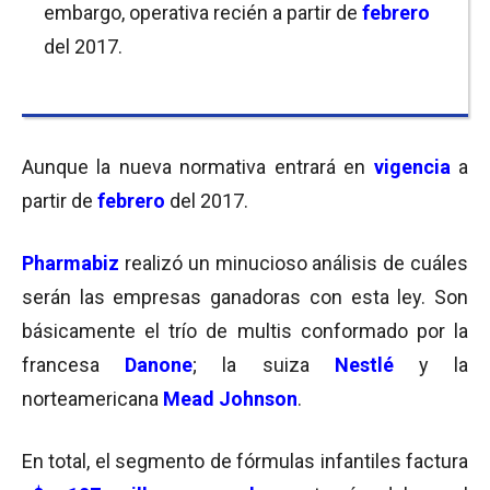
embargo, operativa recién a partir de
febrero
del 2017.
Aunque la nueva normativa entrará en
vigencia
a
partir de
febrero
del 2017.
Pharmabiz
realizó un minucioso análisis de cuáles
serán las empresas ganadoras con esta ley. Son
básicamente el trío de multis conformado por la
francesa
Danone
; la suiza
Nestlé
y la
norteamericana
Mead Johnson
.
En total, el segmento de fórmulas infantiles factura