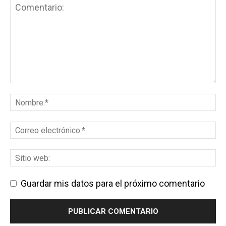
Guardar mis datos para el próximo comentario