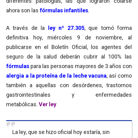
diferentes patologías, las que lograron colarse
ahora son las
fórmulas infantiles
.
A través de la
ley nº 27.305
, que tomó forma
definitiva hoy, miércoles 9 de noviembre, al
publicarse en el Boletín Oficial, los agentes del
seguro de la salud deberán cubrir al 100% las
fórmulas
para las personas mayores de 3 años con
alergia a la proteína de la leche vacuna
, así como
también a aquellas con desórdenes, trastornos
gastrointestinales y enfermedades
metabólicas.
Ver ley
La ley, que se hizo oficial hoy estaría, sin