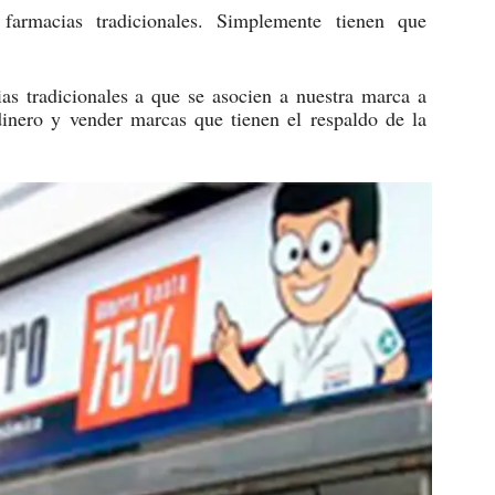
farmacias tradicionales. Simplemente tienen que
s tradicionales a que se asocien a nuestra marca a
dinero y vender marcas que tienen el respaldo de la