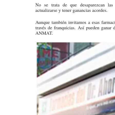
No se trata de que desaparezcan las 
actualizarse y tener ganancias acordes.
Aunque también invitamos a esas farmacia
través de franquicias. Así pueden ganar 
ANMAT.