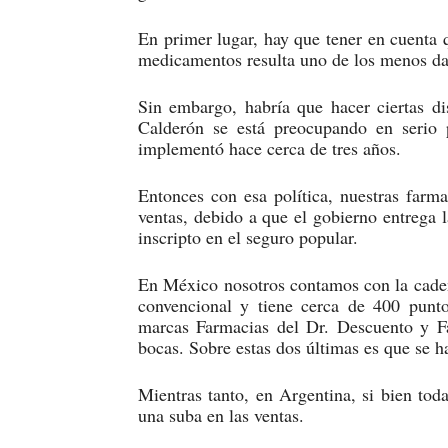
En primer lugar, hay que tener en cuenta q
medicamentos resulta uno de los menos dañ
Sin embargo, habría que hacer ciertas di
Calderón se está preocupando en serio 
implementó hace cerca de tres años.
Entonces con esa política, nuestras farm
ventas, debido a que el gobierno entrega 
inscripto en el seguro popular.
En México nosotros contamos con la cade
convencional y tiene cerca de 400 punt
marcas Farmacias del Dr. Descuento y F
bocas. Sobre estas dos últimas es que se ha
Mientras tanto, en Argentina, si bien tod
una suba en las ventas.