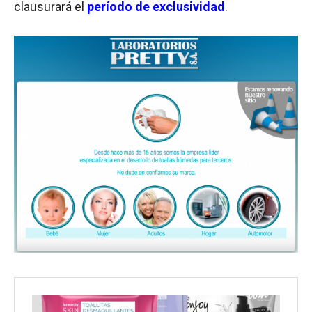
clausurará el
período de exclusividad
.