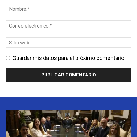
Guardar mis datos para el próximo comentario