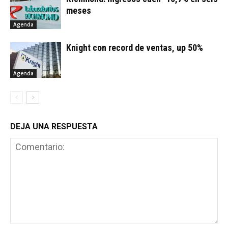
meses
Agenda
Knight con record de ventas, up 50%
Agenda
DEJA UNA RESPUESTA