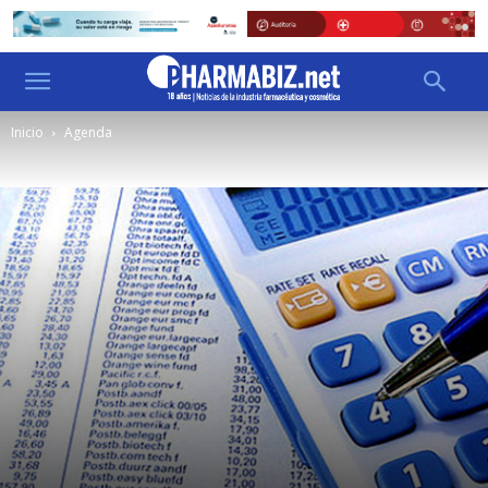
Inicio
Agenda