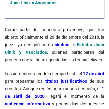
Juan Ulnik y Asociados
.
Como parte del concurso preventivo, que fue
abierto oficialmente el 26 de diciembre del 2018, la
jueza ya designó como
síndico
al
Estudio Juan
Ulnik y Asociados
, quienes participarán del
proceso que ya tiene agendadas las fechas claves.
Los acreedores tendrán tiempo hasta el
12 de abril
para presentar los
títulos justificativos
de sus
créditos. Aunque recién ocho meses después, el
1
de abril del 2020
, llegará el momento de la
audiencia informativa
y pocos días después se