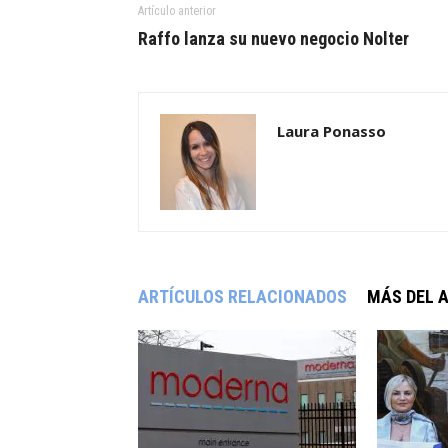
Artículo anterior
Raffo lanza su nuevo negocio Nolter
Laura Ponasso
ARTÍCULOS RELACIONADOS
MÁS DEL 