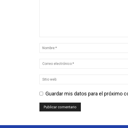
Guardar mis datos para el próximo 