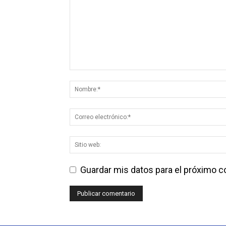
Guardar mis datos para el próximo 