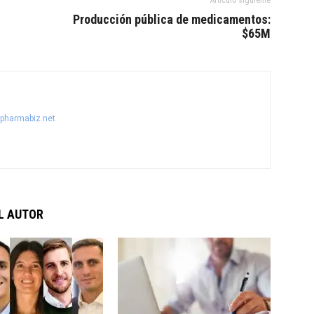
Producción pública de medicamentos:
$65M
@pharmabiz.net
L AUTOR