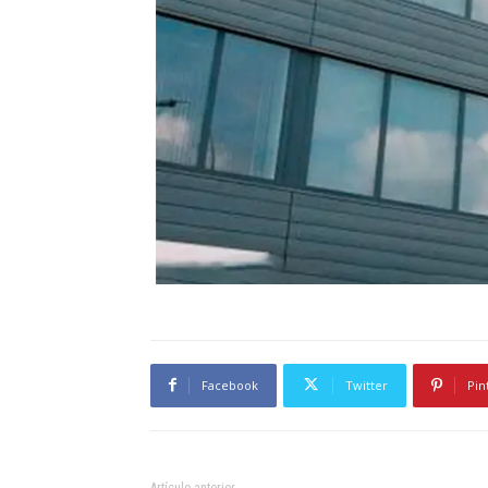
Facebook
Twitter
Pin
Artículo anterior