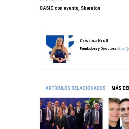
CASIC con evento, Sheraton
Cristina Kroll
Fundadora y Directora
ckroll
ARTÍCULOS RELACIONADOS
MÁS DE