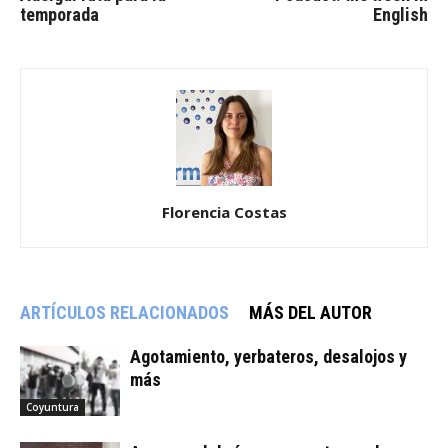
temporada
English
Florencia Costas
ARTÍCULOS RELACIONADOS
MÁS DEL AUTOR
Agotamiento, yerbateros, desalojos y
más
Coyuntura