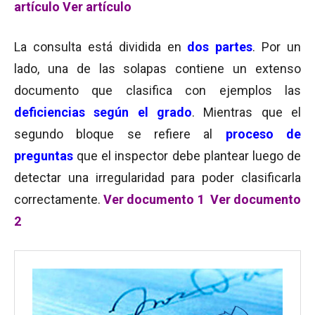
artículo
Ver artículo
La consulta está dividida en
dos partes
. Por un
lado, una de las solapas contiene un extenso
documento que clasifica con ejemplos las
deficiencias según el grado
. Mientras que el
segundo bloque se refiere al
proceso de
preguntas
que el inspector debe plantear luego de
detectar una irregularidad para poder clasificarla
correctamente.
Ver documento 1
Ver documento
2