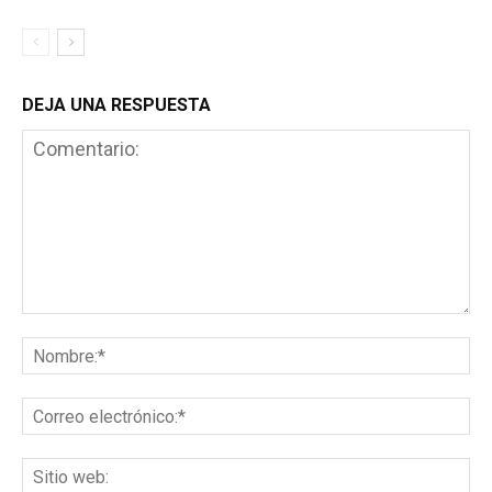
DEJA UNA RESPUESTA