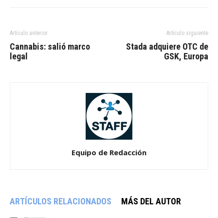
Artículo anterior
Artículo siguiente
Cannabis: salió marco
Stada adquiere OTC de
legal
GSK, Europa
Equipo de Redacción
ARTÍCULOS RELACIONADOS
MÁS DEL AUTOR