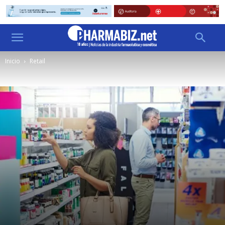
Inicio
Retail