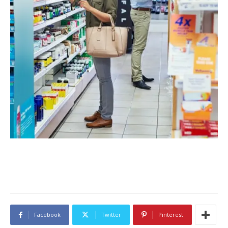
Facebook
Twitter
Pinterest