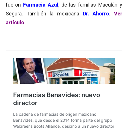
fueron
Farmacia
Azul
, de las familias Maculán y
Segura. También la mexicana
Dr. Ahorro
.
Ver
artículo