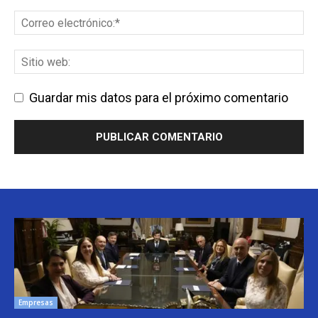
Guardar mis datos para el próximo comentario
Empresas