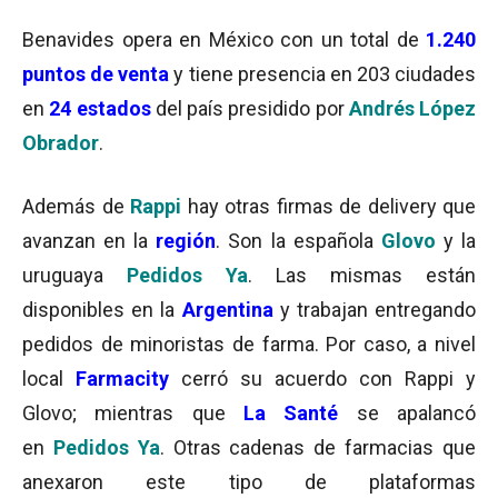
Benavides opera en México con un total de
1.240
puntos de venta
y tiene presencia en 203 ciudades
en
24 estados
del país presidido por
Andrés López
Obrador
.
Además de
Rappi
hay otras firmas de delivery que
avanzan en la
región
. Son la española
Glovo
y la
uruguaya
Pedidos Ya
. Las mismas están
disponibles en la
Argentina
y trabajan entregando
pedidos de minoristas de farma. Por caso, a nivel
local
Farmacity
cerró su acuerdo con Rappi y
Glovo; mientras que
La Santé
se apalancó
en
Pedidos Ya
. Otras cadenas de farmacias que
anexaron este tipo de plataformas