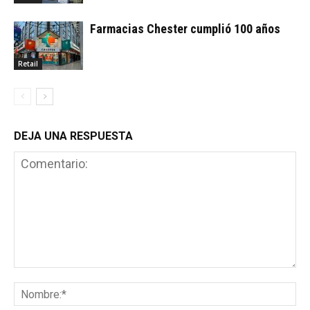
Farmacias Chester cumplió 100 años
Retail
DEJA UNA RESPUESTA