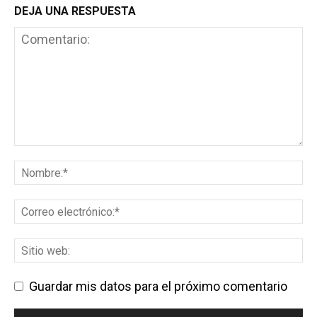
DEJA UNA RESPUESTA
Guardar mis datos para el próximo comentario