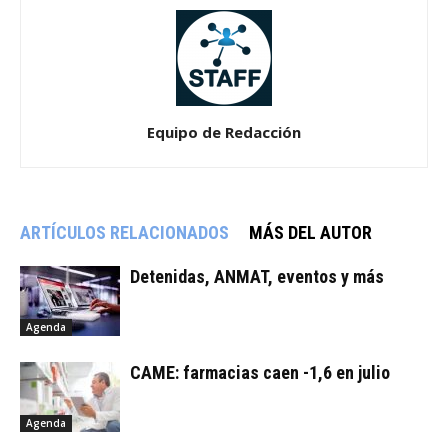
Equipo de Redacción
ARTÍCULOS RELACIONADOS
MÁS DEL AUTOR
Detenidas, ANMAT, eventos y más
Agenda
CAME: farmacias caen -1,6 en julio
Agenda