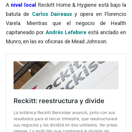
A
nivel local
Reckitt Home & Hygiene está bajo la
batuta de
Carlos Daireaux
y opera en Florencio
Varela. Mientras que el negocio de Health
capitaneado por
Andrés Lefebvre
está anclado en
Munro, en las ex oficinas de Mead Johnson.