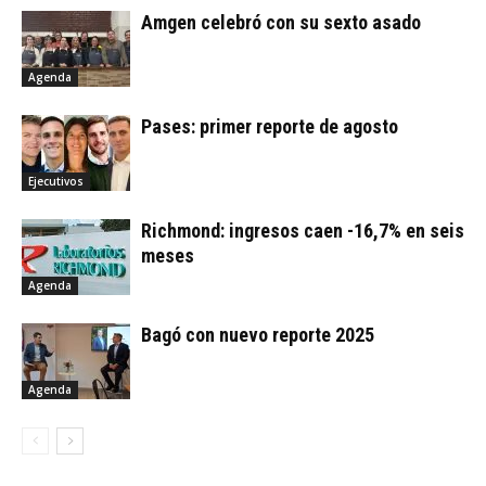
Amgen celebró con su sexto asado
Agenda
Pases: primer reporte de agosto
Ejecutivos
Richmond: ingresos caen -16,7% en seis
meses
Agenda
Bagó con nuevo reporte 2025
Agenda