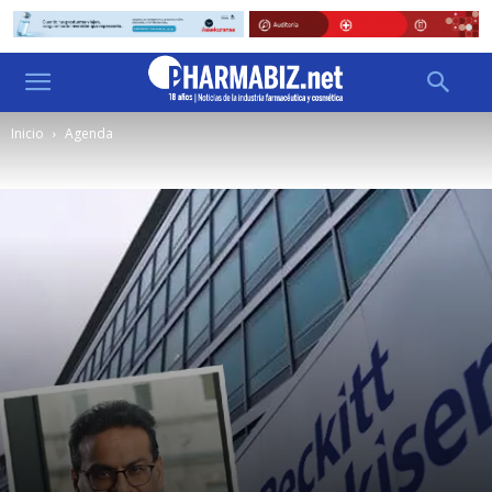
Inicio
Agenda