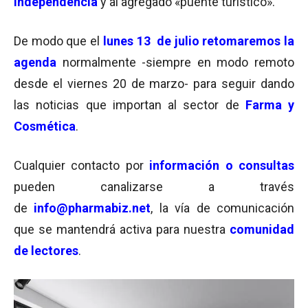
Independencia
y al agregado «puente turístico».
De modo que el
lunes 13 de julio
retomaremos la
agenda
normalmente -siempre en modo remoto
desde el viernes 20 de marzo- para seguir dando
las noticias que importan al sector de
Farma y
Cosmética
.
Cualquier contacto por
información o consultas
pueden canalizarse a través
de
info@pharmabiz.net
, la vía de comunicación
que se mantendrá activa para nuestra
comunidad
de lectores
.