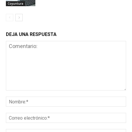
Coyuntura
DEJA UNA RESPUESTA