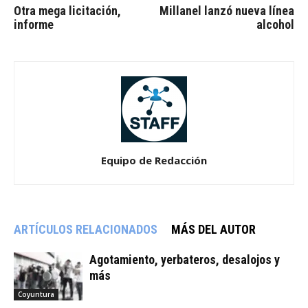
Otra mega licitación,
Millanel lanzó nueva línea
informe
alcohol
Equipo de Redacción
ARTÍCULOS RELACIONADOS
MÁS DEL AUTOR
Agotamiento, yerbateros, desalojos y
más
Coyuntura