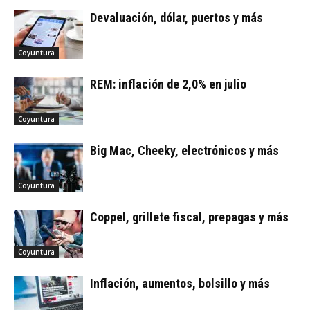
Devaluación, dólar, puertos y más
Coyuntura
REM: inflación de 2,0% en julio
Coyuntura
Big Mac, Cheeky, electrónicos y más
Coyuntura
Coppel, grillete fiscal, prepagas y más
Coyuntura
Inflación, aumentos, bolsillo y más