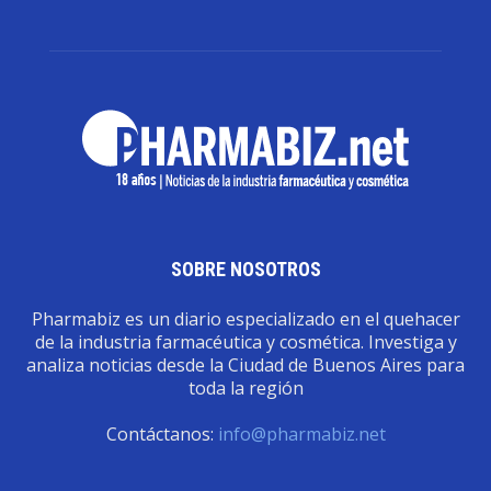
SOBRE NOSOTROS
Pharmabiz es un diario especializado en el quehacer
de la industria farmacéutica y cosmética. Investiga y
analiza noticias desde la Ciudad de Buenos Aires para
toda la región
Contáctanos:
info@pharmabiz.net