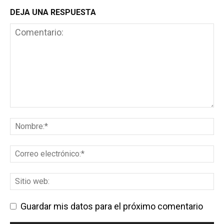
DEJA UNA RESPUESTA
Guardar mis datos para el próximo comentario