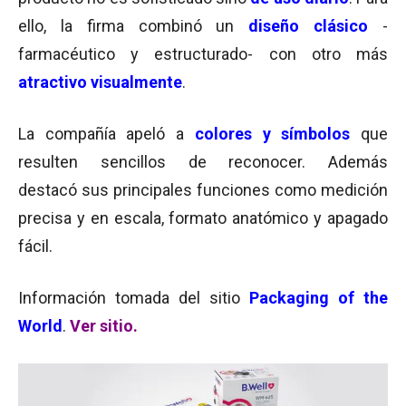
ello, la firma combinó un
diseño clásico
-
farmacéutico y estructurado- con otro más
atractivo visualmente
.
La compañía apeló a
colores y símbolos
que
resulten sencillos de reconocer. Además
destacó sus principales funciones como medición
precisa y en escala, formato anatómico y apagado
fácil.
Información tomada del sitio
Packaging of the
World
.
Ver sitio.