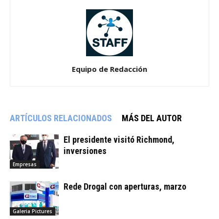
Equipo de Redacción
ARTÍCULOS RELACIONADOS
MÁS DEL AUTOR
El presidente visitó Richmond,
inversiones
Empresas
Rede Drogal con aperturas, marzo
Galeria Pictures