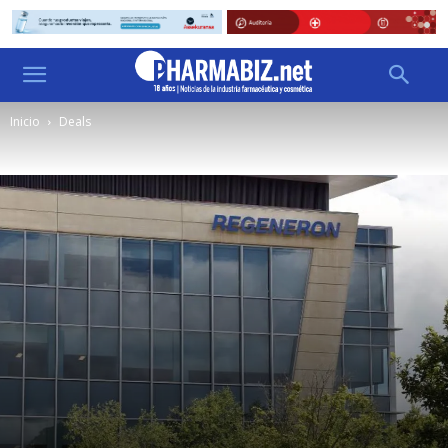
Inicio
Deals