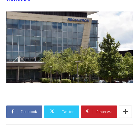
Facebook
Twitter
Pinterest