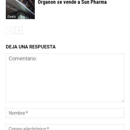
Organon se vende a Sun Pharma
Deals
DEJA UNA RESPUESTA