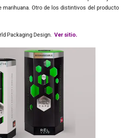
 marihuana. Otro de los distintivos del producto
orld Packaging Design.
Ver sitio.