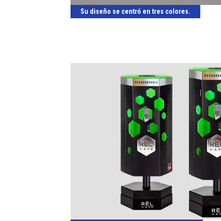
Su diseño se centró en tres colores.