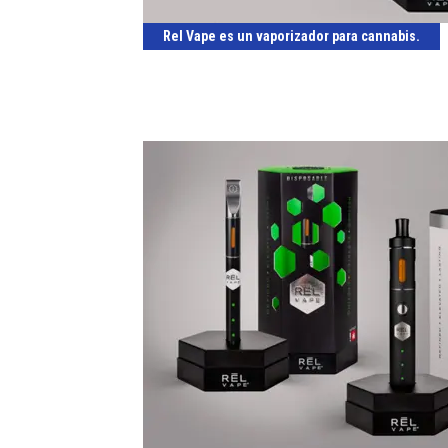
Rel Vape es un vaporizador para cannabis.