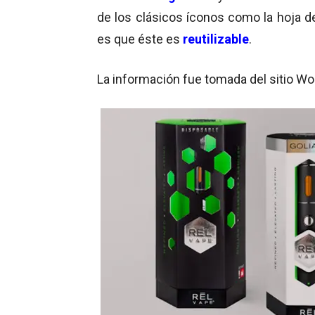
de los clásicos íconos como la hoja de
es que éste es
reutilizable
.
La información fue tomada del sitio W