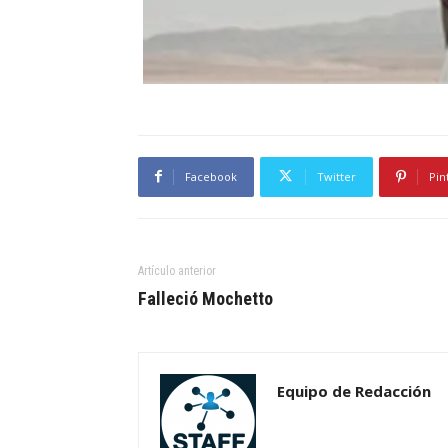
Facebook
Twitter
Pin
Artículo anterior
Falleció Mochetto
Equipo de Redacción