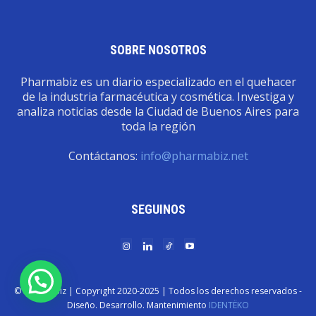
SOBRE NOSOTROS
Pharmabiz es un diario especializado en el quehacer
de la industria farmacéutica y cosmética. Investiga y
analiza noticias desde la Ciudad de Buenos Aires para
toda la región
Contáctanos:
info@pharmabiz.net
SEGUINOS
© Pharmabiz | Copyrıght 2020-2025 | Todos los derechos reservados -
Diseño. Desarrollo. Mantenimiento
IDENTËKO