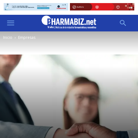
Inicio
Empresas