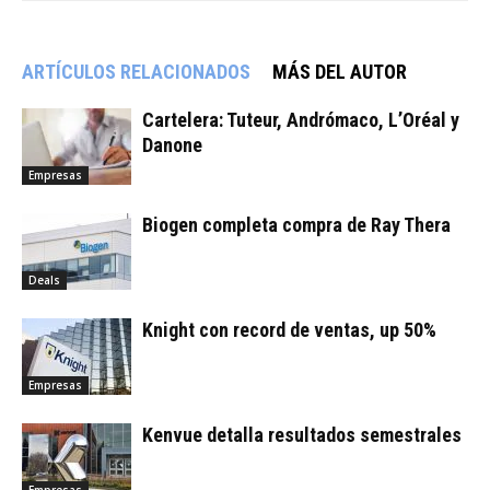
ARTÍCULOS RELACIONADOS
MÁS DEL AUTOR
Cartelera: Tuteur, Andrómaco, L’Oréal y
Danone
Empresas
Biogen completa compra de Ray Thera
Deals
Knight con record de ventas, up 50%
Empresas
Kenvue detalla resultados semestrales