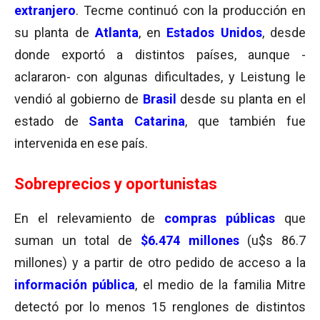
extranjero
. Tecme continuó con la producción en
su planta de
Atlanta
, en
Estados Unidos
, desde
donde exportó a distintos países, aunque -
aclararon- con algunas dificultades, y Leistung le
vendió al gobierno de
Brasil
desde su planta en el
estado de
Santa Catarina
, que también fue
intervenida en ese país.
Sobreprecios y oportunistas
En el relevamiento de
compras públicas
que
suman un total de
$6.474 millones
(u$s 86.7
millones) y a partir de otro pedido de acceso a la
información pública
, el medio de la familia Mitre
detectó por lo menos 15 renglones de distintos