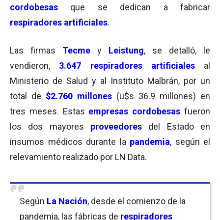
cordobesas
que se dedican a fabricar
respiradores artificiales
.
Las firmas
Tecme
y
Leistung
, se detalló, le
vendieron,
3.647 respiradores
artificiales
al
Ministerio de Salud y al Instituto Malbrán, por un
total de
$2.760 millones
(u$s 36.9 millones) en
tres meses. Estas
empresas cordobesas
fueron
los dos mayores
proveedores
del Estado en
insumos médicos durante la
pandemia
, según el
relevamiento realizado por LN Data.
Según
La Nación
, desde el comienzo de la
pandemia, las fábricas de
respiradores