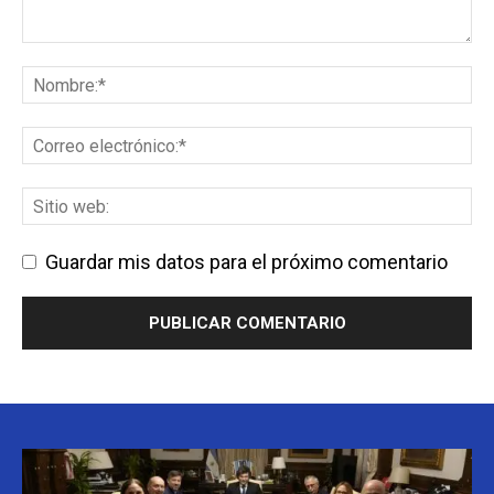
Guardar mis datos para el próximo comentario