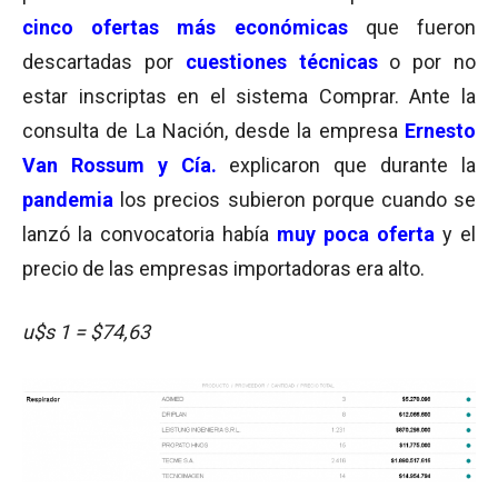
cinco ofertas más económicas
que fueron
descartadas por
cuestiones técnicas
o por no
estar inscriptas en el sistema Comprar. Ante la
consulta de La Nación, desde la empresa
Ernesto
Van Rossum y Cía.
explicaron que durante la
pandemia
los precios subieron porque cuando se
lanzó la convocatoria había
muy poca oferta
y el
precio de las empresas importadoras era alto.
u$s 1 = $74,63