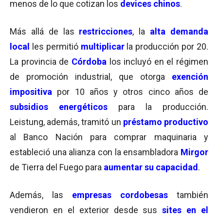
menos de lo que cotizan los
devices chinos
.
Más allá de las
restricciones
, la
alta demanda
local
les permitió
multiplicar
la producción por 20.
La provincia de
Córdoba
los incluyó en el régimen
de promoción industrial, que otorga
exención
impositiva
por 10 años y otros cinco años de
subsidios energéticos
para la producción.
Leistung, además, tramitó un
préstamo productivo
al Banco Nación para comprar maquinaria y
estableció una alianza con la ensambladora
Mirgor
de Tierra del Fuego para
aumentar su capacidad
.
Además, las
empresas cordobesas
también
vendieron en el exterior desde sus
sites en el