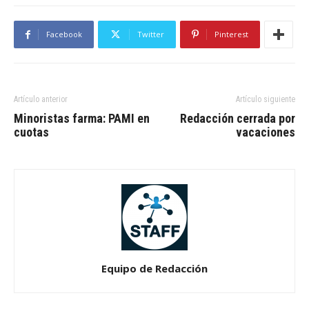
Facebook
Twitter
Pinterest
Artículo anterior
Artículo siguiente
Minoristas farma: PAMI en
Redacción cerrada por
cuotas
vacaciones
Equipo de Redacción