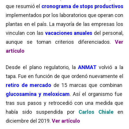
que resumió el
cronograma de stops productivos
implementados por los laboratorios que operan con
plantas en el país. La mayoría de las empresas los
vinculan con las
vacaciones anuales
del personal,
aunque se toman criterios diferenciados.
Ver
artículo
Desde el plano regulatorio, la
ANMAT
volvió a la
tapa. Fue en función de que ordenó nuevamente el
retiro de mercado
de 15 marcas que combinan
glucosamina y meloxicam
. Así el organismo fue
tras sus pasos y retrocedió con una medida que
había sido suspendida por
Carlos Chiale
en
diciembre del 2019.
Ver artículo