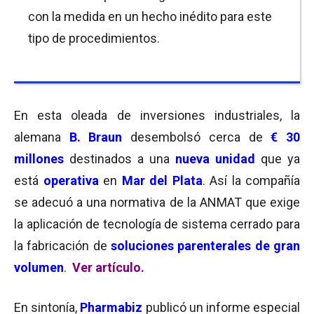
con la medida en un hecho inédito para este
tipo de procedimientos.
En esta oleada de inversiones industriales, la
alemana
B. Braun
desembolsó cerca de
€ 30
millones
destinados a una
nueva unidad
que ya
está
operativa
en
Mar del Plata
. Así la compañía
se adecuó a una normativa de la ANMAT que exige
la aplicación de tecnología de sistema cerrado para
la fabricación de
soluciones parenterales
de gran
volumen
.
Ver artículo.
En sintonía,
Pharmabiz
publicó un informe especial