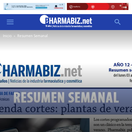
Inicio
Resumen Semanal