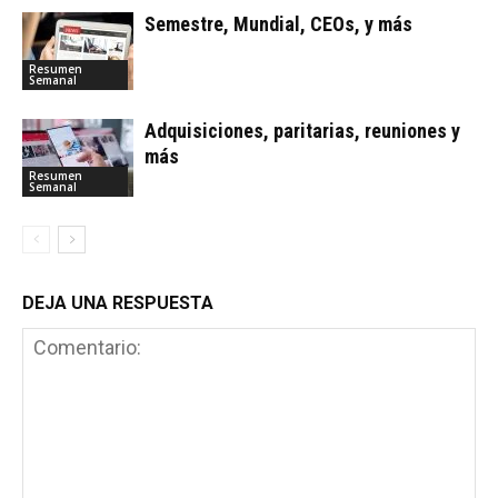
Semestre, Mundial, CEOs, y más
Resumen
Semanal
Adquisiciones, paritarias, reuniones y
más
Resumen
Semanal
DEJA UNA RESPUESTA