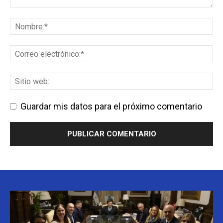
Guardar mis datos para el próximo comentario