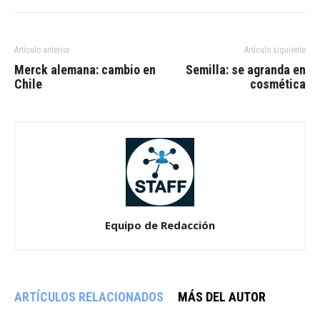
Artículo anterior
Artículo siguiente
Merck alemana: cambio en
Semilla: se agranda en
Chile
cosmética
Equipo de Redacción
ARTÍCULOS RELACIONADOS
MÁS DEL AUTOR