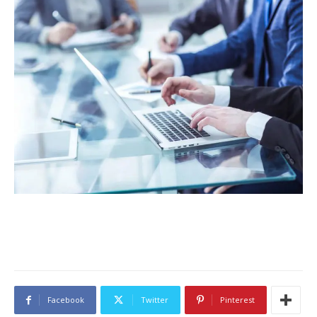
Facebook
Twitter
Pinterest