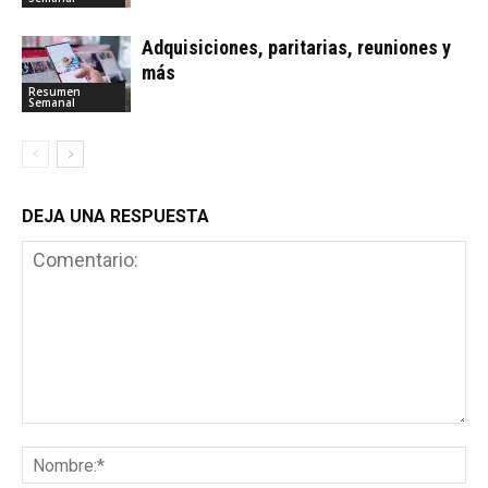
Adquisiciones, paritarias, reuniones y
más
Resumen
Semanal
DEJA UNA RESPUESTA