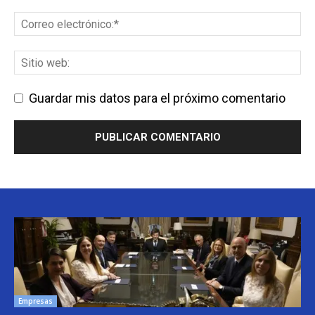
Guardar mis datos para el próximo comentario
Empresas