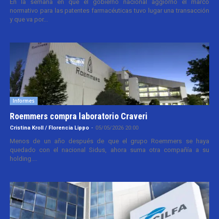
En la semana en que el gobierno nacional aggiornó el marco
normativo para las patentes farmacéuticas tuvo lugar una transacción
y que va por...
Informes
Roemmers compra laboratorio Craveri
Cristina Kroll / Florencia Lippo
-
05/05/2026 20:00
Menos de un año después de que el grupo Roemmers se haya
quedado con el nacional Sidus, ahora suma otra compañía a su
holding....