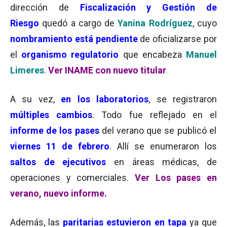
dirección de
Fiscalización y Gestión de
Riesgo
quedó a cargo de
Yanina Rodríguez
, cuyo
nombramiento está pendiente
de oficializarse por
el
organismo regulatorio
que encabeza
Manuel
Limeres
.
Ver INAME con nuevo titular
.
A su vez,
en los laboratorios
, se registraron
múltiples cambios
. Todo fue reflejado en el
informe de los pases
del verano que se publicó el
viernes 11 de febrero
. Allí se enumeraron los
saltos de ejecutivos
en áreas médicas, de
operaciones y comerciales.
Ver Los pases en
verano, nuevo informe.
Además, las
paritarias estuvieron en tapa
ya que