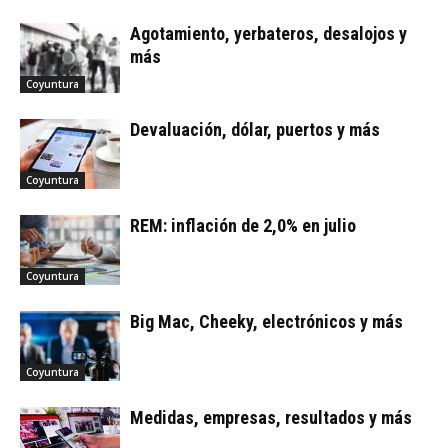
Agotamiento, yerbateros, desalojos y
más
Coyuntura
Devaluación, dólar, puertos y más
Coyuntura
REM: inflación de 2,0% en julio
Coyuntura
Big Mac, Cheeky, electrónicos y más
Coyuntura
Medidas, empresas, resultados y más