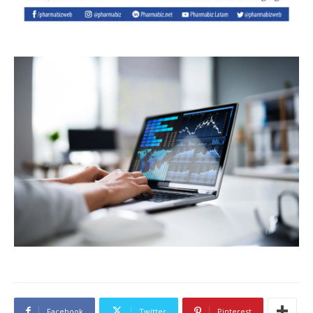
Facebook
Twitter
Pinterest