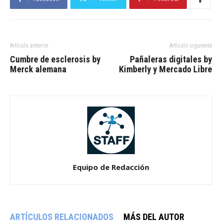
Artículo anterior
Artículo siguiente
Cumbre de esclerosis by
Pañaleras digitales by
Merck alemana
Kimberly y Mercado Libre
Equipo de Redacción
ARTÍCULOS RELACIONADOS
MÁS DEL AUTOR