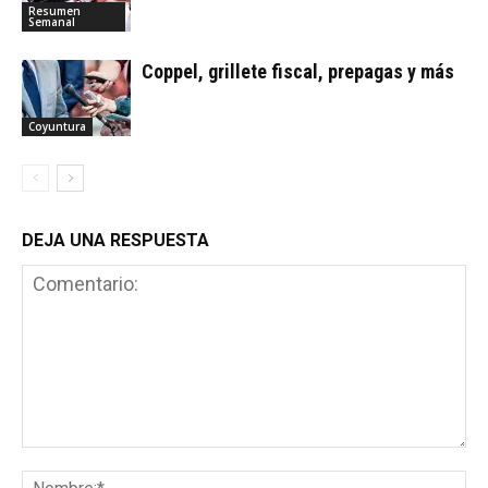
Resumen
Semanal
Coppel, grillete fiscal, prepagas y más
Coyuntura
DEJA UNA RESPUESTA