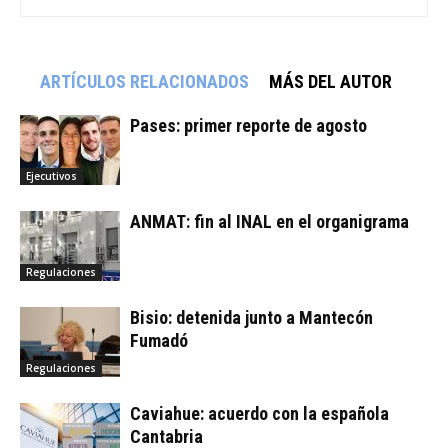
ARTÍCULOS RELACIONADOS
MÁS DEL AUTOR
Pases: primer reporte de agosto
Ejecutivos
ANMAT: fin al INAL en el organigrama
Regulaciones
Bisio: detenida junto a Mantecón
Fumadó
Regulaciones
Caviahue: acuerdo con la española
Cantabria