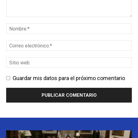
Guardar mis datos para el próximo comentario