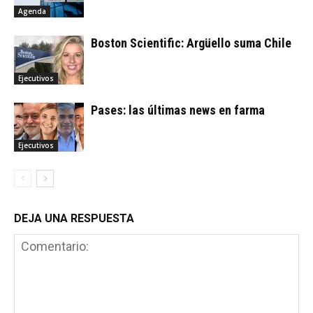
Agenda
Boston Scientific: Argüello suma Chile
Ejecutivos
Pases: las últimas news en farma
Ejecutivos
DEJA UNA RESPUESTA