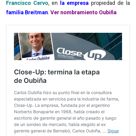
Francisco Cervo
, en
la empresa
propiedad de la
familia Breitman
.
Ver nombramiento Oubiña