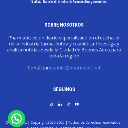
SOBRE NOSOTROS
Pharmabiz es un diario especializado en el quehacer
de la industria farmacéutica y cosmética. Investiga y
analiza noticias desde la Ciudad de Buenos Aires para
toda la región
Contáctanos:
info@pharmabiz.net
SEGUINOS
© Pharmabiz | Copyrıght 2020-2025 | Todos los derechos reservados -