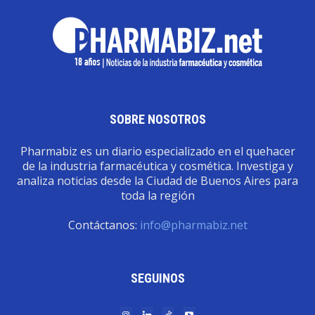
SOBRE NOSOTROS
Pharmabiz es un diario especializado en el quehacer
de la industria farmacéutica y cosmética. Investiga y
analiza noticias desde la Ciudad de Buenos Aires para
toda la región
Contáctanos:
info@pharmabiz.net
SEGUINOS