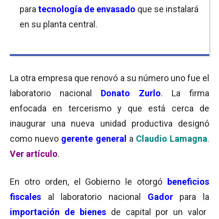
para
tecnología de envasado
que se instalará
en su planta central.
La otra empresa que renovó a su número uno fue el
laboratorio nacional
Donato Zurlo
. La firma
enfocada en tercerismo y que está cerca de
inaugurar una nueva unidad productiva designó
como nuevo
gerente general
a
Claudio Lamagna
.
Ver artículo
.
En otro orden, el Gobierno le otorgó
beneficios
fiscales
al laboratorio nacional
Gador
para la
importación de bienes
de capital por un valor