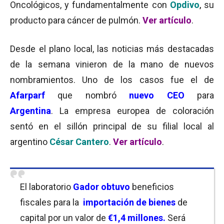
Oncológicos, y fundamentalmente con
Opdivo
,
su
producto para cáncer de pulmón.
Ver artículo
.
Desde el plano local, las noticias más destacadas
de la semana vinieron de la mano de nuevos
nombramientos. Uno de los casos fue el de
Afarparf
que nombró
nuevo CEO
para
Argentina
. La empresa europea de coloración
sentó en el sillón principal de su filial local al
argentino
César Cantero
.
Ver artículo
.
El laboratorio
Gador obtuvo
beneficios
fiscales para la
importación de bienes
de
capital por un valor de
€1,4 millones.
Será