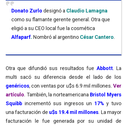
Donato Zurlo
designó a
Claudio Lamagna
como su flamante gerente general. Otra que
eligió a su CEO local fue la cosmética
Alfaparf
.
Nombró al argentino
César Cantero
.
Otra que difundió sus resultados fue
Abbott
. La
multi sacó su diferencia desde el lado de los
genéricos
, con ventas por u$s 6.9 mil millones.
Ver
artículo
. También, la norteamericana
Bristol Myers
Squibb
incrementó sus ingresos un
17%
y tuvo
una facturación de
u$s 19.4 mil millones
. La mayor
facturación le fue generada por su unidad de