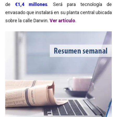
de
€1,4 millones
. Será para tecnología de
envasado que instalará en su planta central ubicada
sobre la calle Darwin.
Ver artículo
.