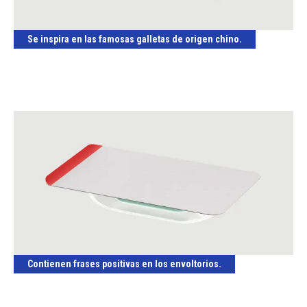
Se inspira en las famosas galletas de origen chino.
Contienen frases positivas en los envoltorios.