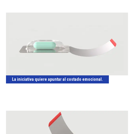
La iniciativa quiere apuntar al costado emocional.