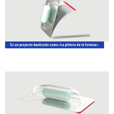
Es un proyecto bautizado como «La píldora de la fortuna».