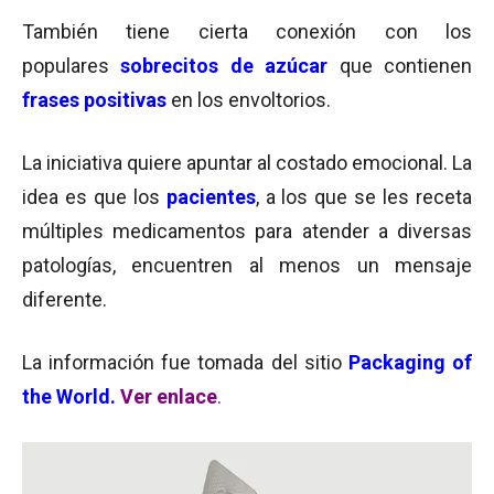
También tiene cierta conexión con los
populares
sobrecitos de azúcar
que contienen
frases positivas
en los envoltorios.
La iniciativa quiere apuntar al costado emocional. La
idea es que los
pacientes
, a los que se les receta
múltiples medicamentos para atender a diversas
patologías, encuentren al menos un mensaje
diferente.
La información fue tomada del sitio
Packaging of
the World.
Ver enlace
.