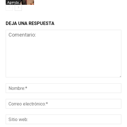
Agenda
DEJA UNA RESPUESTA