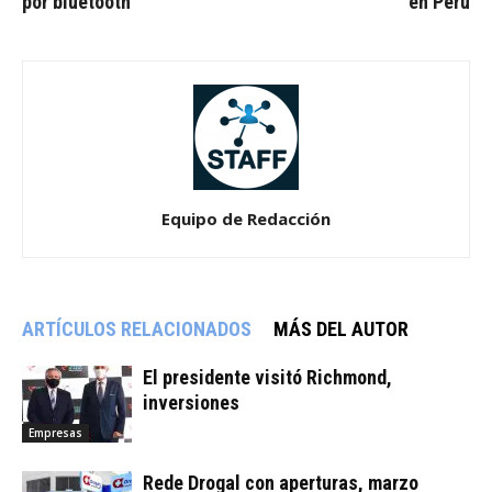
por bluetooth
en Perú
Equipo de Redacción
ARTÍCULOS RELACIONADOS
MÁS DEL AUTOR
El presidente visitó Richmond,
inversiones
Empresas
Rede Drogal con aperturas, marzo