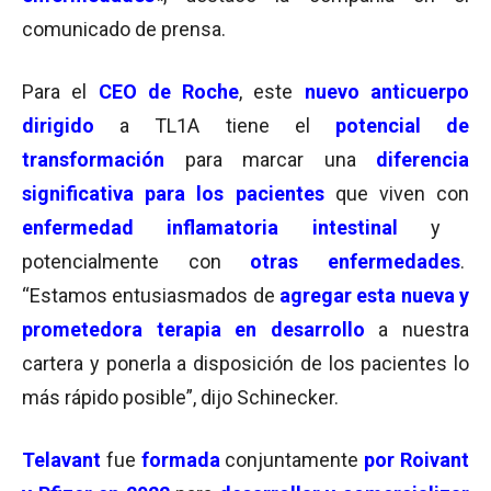
comunicado de prensa.
Para el
CEO de Roche
, este
nuevo anticuerpo
dirigido
a TL1A tiene el
potencial de
transformación
para marcar una
diferencia
significativa para los pacientes
que viven con
enfermedad inflamatoria intestinal
y
potencialmente con
otras enfermedades
.
“Estamos entusiasmados de
agregar esta nueva y
prometedora terapia en desarrollo
a nuestra
cartera y ponerla a disposición de los pacientes lo
más rápido posible”, dijo Schinecker.
Telavant
fue
formada
conjuntamente
por Roivant