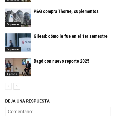
P&G compra Thorne, suplementos
Empresas
Gilead: cómo le fue en el 1er semestre
Empresas
Bagó con nuevo reporte 2025
Agenda
DEJA UNA RESPUESTA