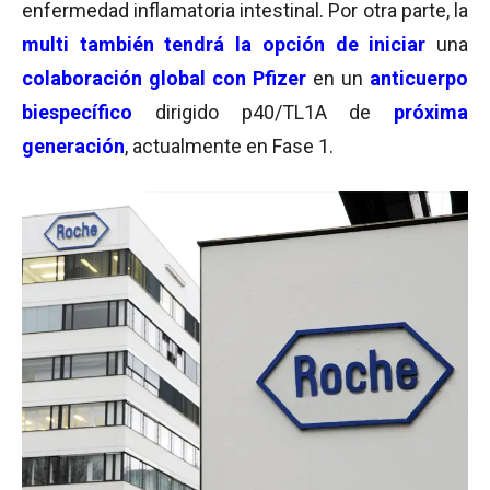
enfermedad inflamatoria intestinal. Por otra parte, la
multi también tendrá la opción de iniciar
una
colaboración global con Pfizer
en un
anticuerpo
biespecífico
dirigido p40/TL1A de
próxima
generación
, actualmente en Fase 1.