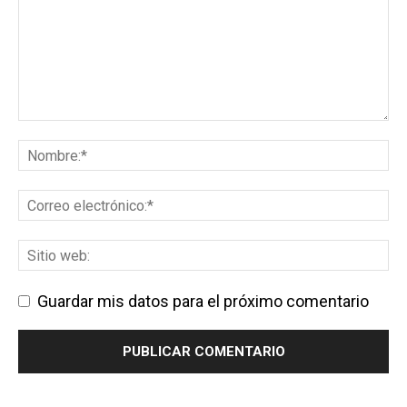
Guardar mis datos para el próximo comentario