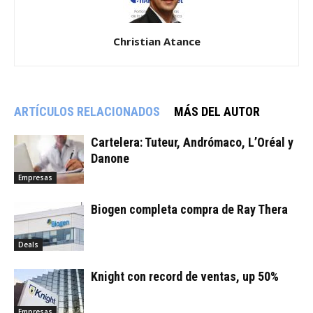
Christian Atance
ARTÍCULOS RELACIONADOS
MÁS DEL AUTOR
Cartelera: Tuteur, Andrómaco, L’Oréal y
Danone
Empresas
Biogen completa compra de Ray Thera
Deals
Knight con record de ventas, up 50%
Empresas