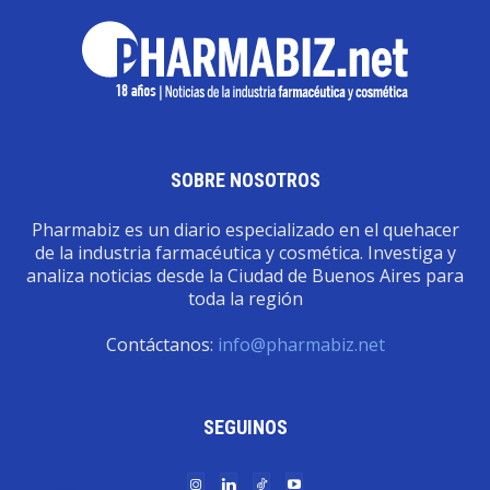
SOBRE NOSOTROS
Pharmabiz es un diario especializado en el quehacer
de la industria farmacéutica y cosmética. Investiga y
analiza noticias desde la Ciudad de Buenos Aires para
toda la región
Contáctanos:
info@pharmabiz.net
SEGUINOS