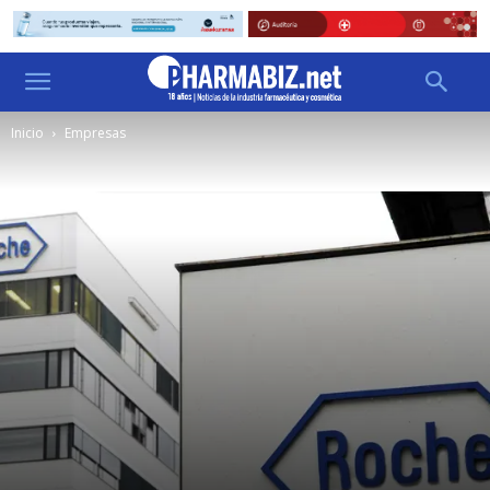
Inicio
Empresas