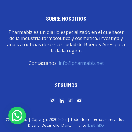
SOBRE NOSOTROS
Pharmabiz es un diario especializado en el quehacer
de la industria farmacéutica y cosmética. Investiga y
analiza noticias desde la Ciudad de Buenos Aires para
toda la región
Contáctanos:
info@pharmabiz.net
SEGUINOS
© Pharmabiz | Copyrıght 2020-2025 | Todos los derechos reservados -
Diseño. Desarrollo. Mantenimiento
IDENTËKO