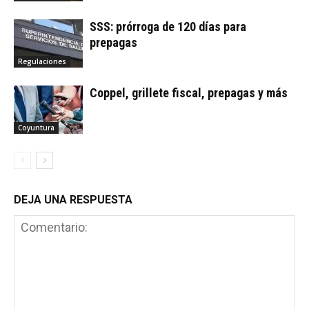
SSS: prórroga de 120 días para
prepagas
Regulaciones
Coppel, grillete fiscal, prepagas y más
Coyuntura
DEJA UNA RESPUESTA