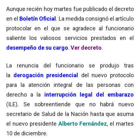
Aunque recién hoy martes fue publicado el decreto
en el
Boletín Oficial
. La medida consignó el artículo
protocolar en el que se agradece al funcionario
saliente los valiosos servicios prestados en el
desempeño de su cargo
.
Ver decreto
.
La renuncia del funcionario se produjo tras
la
derogación presidencial
del nuevo protocolo
para la atención integral de las personas con
derecho a la
interrupción legal del embarazo
(ILE). Se sobreentiende que no habrá nuevo
secretario de Salud de la Nación hasta que asuma
el nuevo presidente
Alberto Fernández
, el martes
10 de diciembre.