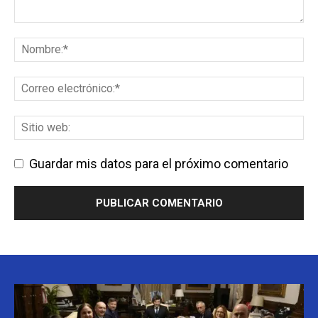
Guardar mis datos para el próximo comentario