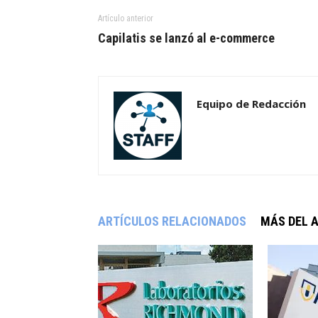
Artículo anterior
Capilatis se lanzó al e-commerce
Equipo de Redacción
ARTÍCULOS RELACIONADOS
MÁS DEL 