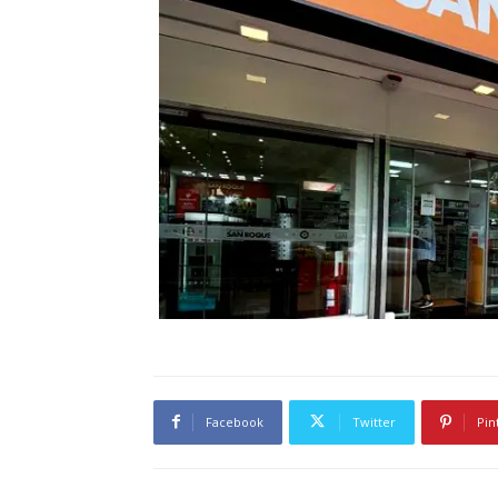
Facebook
Twitter
Pin