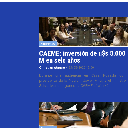
Empresas
CAEME: inversión de u$s 8.000
M en seis años
Christian Atance
-
29/05/2026 15:00
Durante una audiencia en Casa Rosada con 
presidente de la Nación, Javier Milei, y el ministro
Salud, Mario Lugones, la CAEME oficializó...