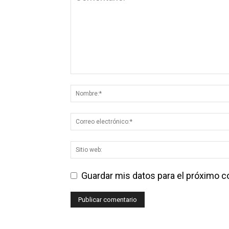
Guardar mis datos para el próximo 