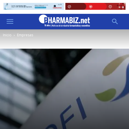
Inicio
Empresas