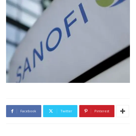
Facebook
Twitter
Pinterest