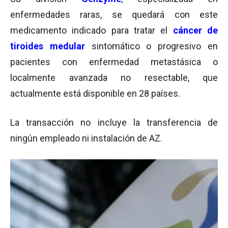
enfermedades raras, se quedará con este
medicamento indicado para tratar el
cáncer de
tiroides medular
sintomático o progresivo en
pacientes con enfermedad metastásica o
localmente avanzada no resectable, que
actualmente está disponible en 28 países.
La transacción no incluye la transferencia de
ningún empleado ni instalación de AZ.