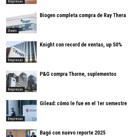
Empresas
Biogen completa compra de Ray Thera
Deals
Knight con record de ventas, up 50%
Empresas
P&G compra Thorne, suplementos
Empresas
Gilead: cómo le fue en el 1er semestre
Empresas
Bagó con nuevo reporte 2025