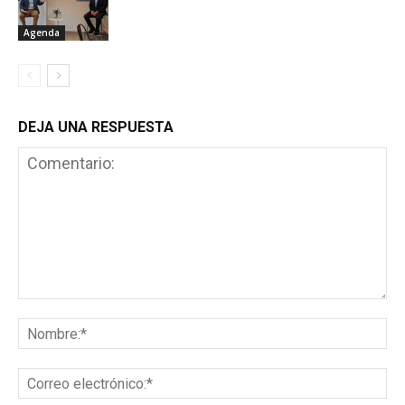
Agenda
DEJA UNA RESPUESTA