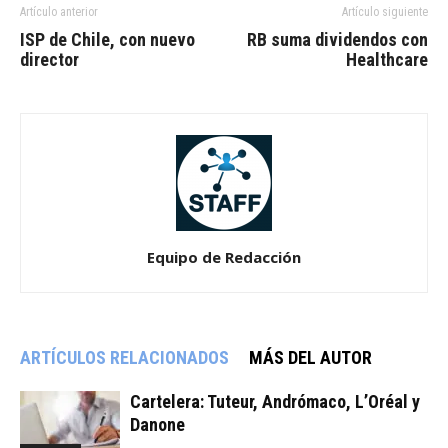
Artículo anterior
Artículo siguiente
ISP de Chile, con nuevo
RB suma dividendos con
director
Healthcare
Equipo de Redacción
ARTÍCULOS RELACIONADOS
MÁS DEL AUTOR
Cartelera: Tuteur, Andrómaco, L’Oréal y
Danone