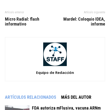
Artículo anterior
Artículo siguiente
Micro Radial: flash
Mardel: Coloquio IDEA,
informativo
informe
Equipo de Redacción
ARTÍCULOS RELACIONADOS
MÁS DEL AUTOR
FDA autoriza mFlusiva, vacuna ARNm