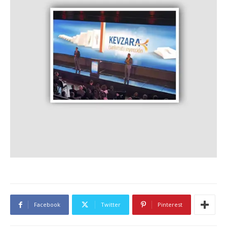
Facebook
Twitter
Pinterest