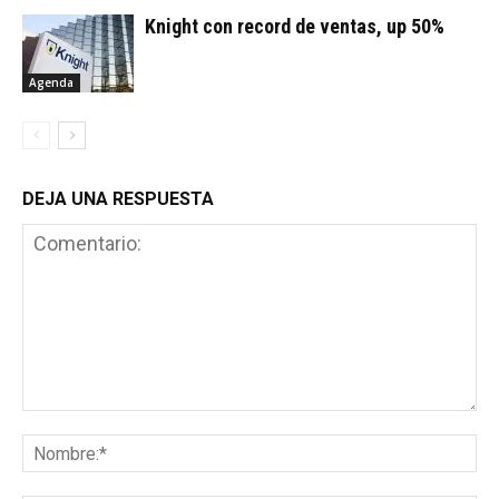
Knight con record de ventas, up 50%
Agenda
DEJA UNA RESPUESTA