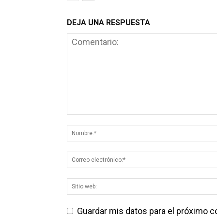
DEJA UNA RESPUESTA
Guardar mis datos para el próximo 