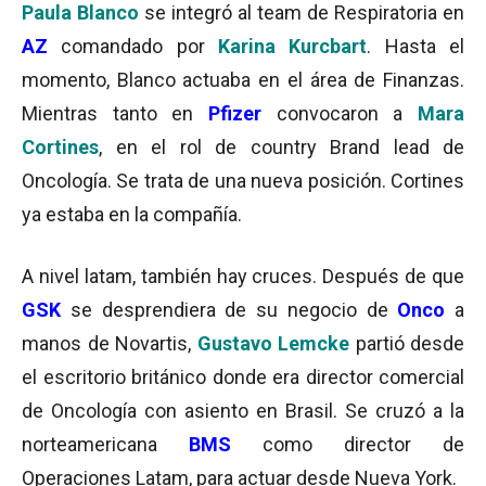
Paula Blanco
se integró al team de Respiratoria en
AZ
comandado por
Karina Kurcbart
. Hasta el
momento, Blanco actuaba en el área de Finanzas.
Mientras tanto en
Pfizer
convocaron a
Mara
Cortines
, en el rol de country Brand lead de
Oncología. Se trata de una nueva posición. Cortines
ya estaba en la compañía.
A nivel latam, también hay cruces. Después de que
GSK
se desprendiera de su negocio de
Onco
a
manos de Novartis,
Gustavo Lemcke
partió desde
el escritorio británico donde era director comercial
de Oncología con asiento en Brasil. Se cruzó a la
norteamericana
BMS
como director de
Operaciones Latam, para actuar desde Nueva York.