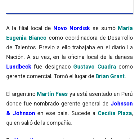
A la filial local de
Novo Nordisk
se sumó
María
Eugenia Bianco
como coordinadora de Desarrollo
de Talentos. Previo a ello trabajaba en el diario La
Nación. A su vez, en la oficina local de la danesa
Lundbeck
fue designado
Gustavo Cuadra
como
gerente comercial. Tomó el lugar de
Brian Grant
.
El argentino
Martín Faes
ya está asentado en Perú
donde fue nombrado gerente general de
Johnson
& Johnson
en ese país. Sucede a
Cecilia Plaza
,
quien salió de la compañía.