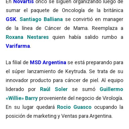
En
Novartis
onco se siguen organizando luego de
sumar el paquete de Oncología de la británica
GSK
.
Santiago Balliana
se convirtió en manager
de la línea de Cáncer de Mama. Reemplaza a
Roxana Nestares
quien había salido rumbo a
Varifarma
.
La filial de
MSD Argentina
se está preparando para
el súper lanzamiento de Keytruda. Se trata de su
innovador producto para cáncer de piel. Al equipo
liderado por
Raúl Soler
se sumó
Guillermo
«Willie» Barry
proveniente del negocio de Virología.
En su lugar quedará
Rocio Guasco
ocupando la
posición de marketing y Ventas para Argentina.