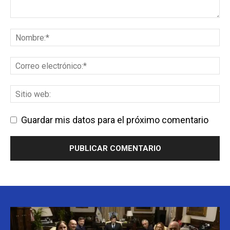
Guardar mis datos para el próximo comentario