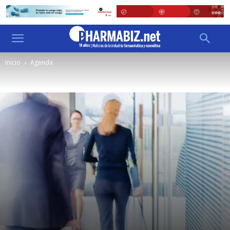
Inicio
Agenda