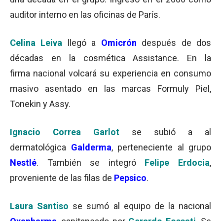
auditor interno en las oficinas de París.
Celina Leiva
llegó a
Omicrón
después de dos
décadas en la cosmética Assistance. En la
firma nacional volcará su experiencia en consumo
masivo asentado en las marcas Formuly Piel,
Tonekin y Assy.
Ignacio Correa Garlot
se subió a al
dermatológica
Galderma
, perteneciente al grupo
Nestlé
. También se integró
Felipe Erdocia
,
proveniente de las filas de
Pepsico
.
Laura Santiso
se sumó al equipo de la nacional