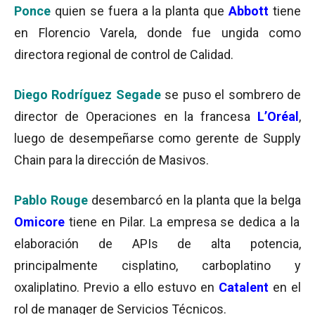
Ponce
quien se fuera a la planta que
Abbott
tiene
en Florencio Varela, donde fue ungida como
directora regional de control de Calidad.
Diego Rodríguez Segade
se puso el sombrero de
director de Operaciones en la francesa
L’Oréal
,
luego de desempeñarse como gerente de Supply
Chain para la dirección de Masivos.
Pablo Rouge
desembarcó en la planta que la belga
Omicore
tiene en Pilar. La empresa se dedica a la
elaboración de APIs de alta potencia,
principalmente cisplatino, carboplatino y
oxaliplatino. Previo a ello estuvo en
Catalent
en el
rol de manager de Servicios Técnicos.