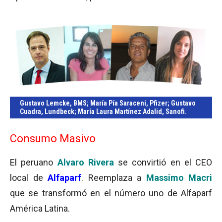
Gustavo Lemcke, BMS; María Pía Saraceni, Pfizer; Gustavo
Cuadra, Lundbeck; María Laura Martínez Adalid, Sanofi.
Consumo Masivo
El peruano
Alvaro Rivera
se convirtió en el CEO
local de
Alfaparf
. Reemplaza a
Massimo Macri
que se transformó en el número uno de Alfaparf
América Latina.