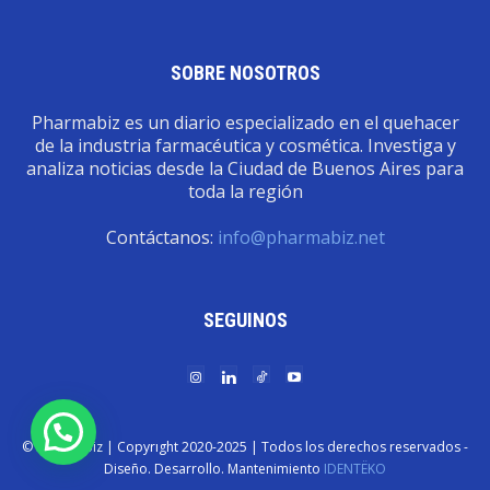
SOBRE NOSOTROS
Pharmabiz es un diario especializado en el quehacer
de la industria farmacéutica y cosmética. Investiga y
analiza noticias desde la Ciudad de Buenos Aires para
toda la región
Contáctanos:
info@pharmabiz.net
SEGUINOS
© Pharmabiz | Copyrıght 2020-2025 | Todos los derechos reservados -
Diseño. Desarrollo. Mantenimiento
IDENTËKO