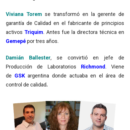
Viviana Torem
se transformó en la gerente de
garantía de Calidad en el fabricante de principios
activos
Triquim
. Antes fue la directora técnica en
Gemepé
por tres años.
Damián Ballester
, se convirtió en jefe de
Producción de Laboratorios
Richmond
. Viene
de
GSK
argentina donde actuaba en el área de
control de calidad
.