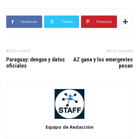
Facebook
Twitter
Pinterest
Artículo anterior
Artículo siguiente
Paraguay: dengue y datos
AZ gana y los emergentes
oficiales
pesan
Equipo de Redacción