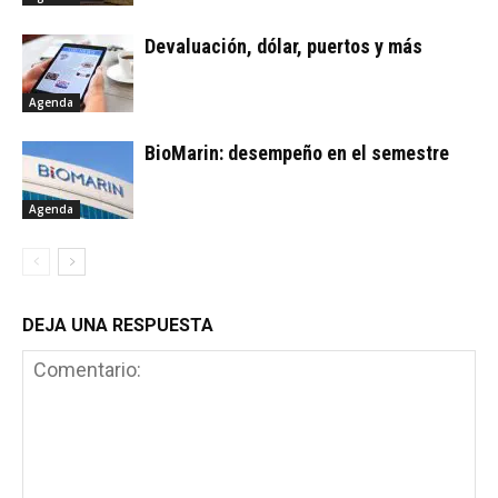
Devaluación, dólar, puertos y más
Agenda
BioMarin: desempeño en el semestre
Agenda
DEJA UNA RESPUESTA