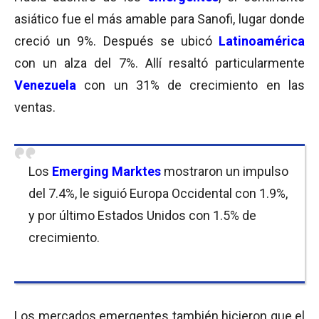
asiático fue el más amable para Sanofi, lugar donde
creció un 9%. Después se ubicó
Latinoamérica
con un alza del 7%. Allí resaltó particularmente
Venezuela
con un 31% de crecimiento en las
ventas.
Los
Emerging Marktes
mostraron un impulso
del 7.4%, le siguió Europa Occidental con 1.9%,
y por último Estados Unidos con 1.5% de
crecimiento.
Los mercados emergentes también hicieron que el