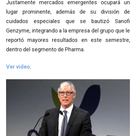
Justamente mercados emergentes ocupará un
lugar prominente, además de su división de
cuidados especiales que se bautizó Sanofi
Genzyme, integrando a la empresa del grupo que le
reportó mayores resultados en este semestre,
dentro del segmento de Pharma.
Ver video
.