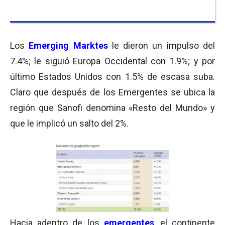
Los
Emerging Marktes
le dieron un impulso del
7.4%; le siguió Europa Occidental con 1.9%; y por
último Estados Unidos con 1.5% de escasa suba.
Claro que después de los Emergentes se ubica la
región que Sanofi denomina «Resto del Mundo» y
que le implicó un salto del 2%.
Hacia adentro de los
emergentes
, el continente