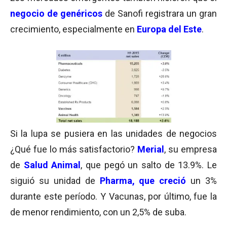
negocio de genéricos
de Sanofi registrara un gran
crecimiento, especialmente en
Europa del Este
.
Si la lupa se pusiera en las unidades de negocios
¿Qué fue lo más satisfactorio?
Merial
, su empresa
de
Salud Animal
, que pegó un salto de 13.9%. Le
siguió su unidad de
Pharma, que creció
un 3%
durante este período. Y Vacunas, por último, fue la
de menor rendimiento, con un 2,5% de suba.