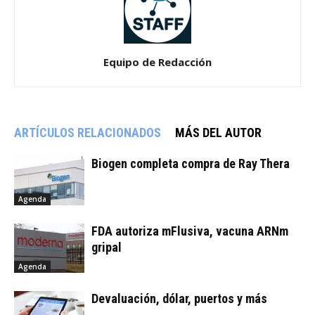
Equipo de Redacción
ARTÍCULOS RELACIONADOS
MÁS DEL AUTOR
Biogen completa compra de Ray Thera
Agenda
FDA autoriza mFlusiva, vacuna ARNm
gripal
Agenda
Devaluación, dólar, puertos y más