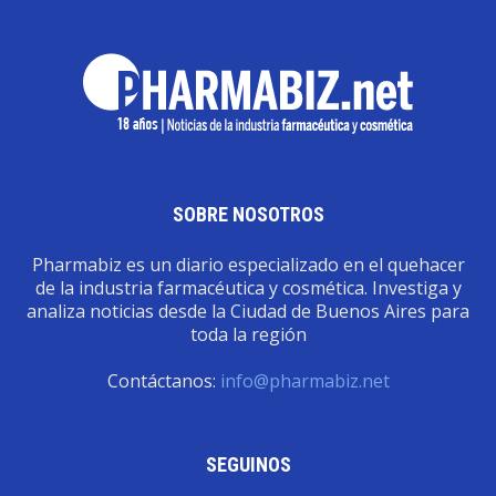
SOBRE NOSOTROS
Pharmabiz es un diario especializado en el quehacer
de la industria farmacéutica y cosmética. Investiga y
analiza noticias desde la Ciudad de Buenos Aires para
toda la región
Contáctanos:
info@pharmabiz.net
SEGUINOS