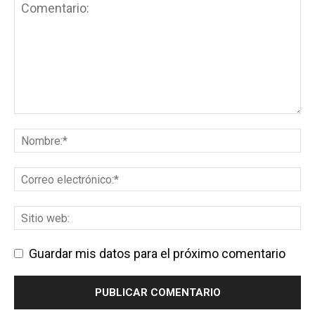
Guardar mis datos para el próximo comentario