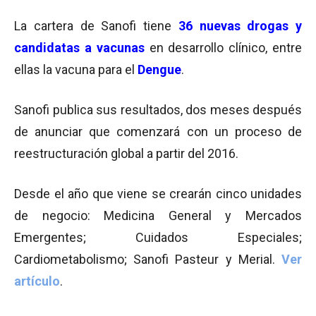
La cartera de Sanofi tiene
36 nuevas drogas y
candidatas a vacunas
en desarrollo clínico, entre
ellas la vacuna para el
Dengue
.
Sanofi publica sus resultados, dos meses después
de anunciar que comenzará con un proceso de
reestructuración global a partir del 2016.
Desde el año que viene se crearán cinco unidades
de negocio: Medicina General y Mercados
Emergentes; Cuidados Especiales;
Cardiometabolismo; Sanofi Pasteur y Merial.
Ver
artículo
.