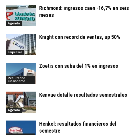
Richmond: ingresos caen -16,7% en seis
meses
Agenda
Knight con record de ventas, up 50%
Empresas
Zoetis con suba del 1% en ingresos
Resultados
Financieros
Kenvue detalle resultados semestrales
Agenda
Henkel: resultados financieros del
semestre