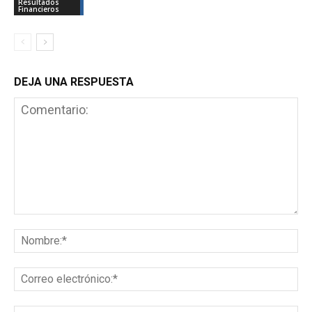
Resultados
Financieros
DEJA UNA RESPUESTA