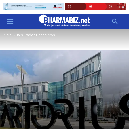
Inicio
Resultados Financieros