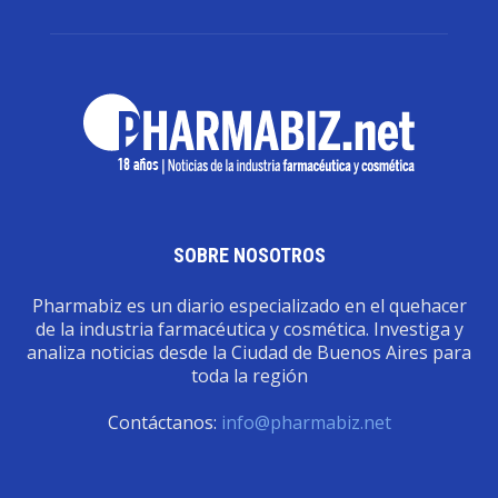
SOBRE NOSOTROS
Pharmabiz es un diario especializado en el quehacer
de la industria farmacéutica y cosmética. Investiga y
analiza noticias desde la Ciudad de Buenos Aires para
toda la región
Contáctanos:
info@pharmabiz.net