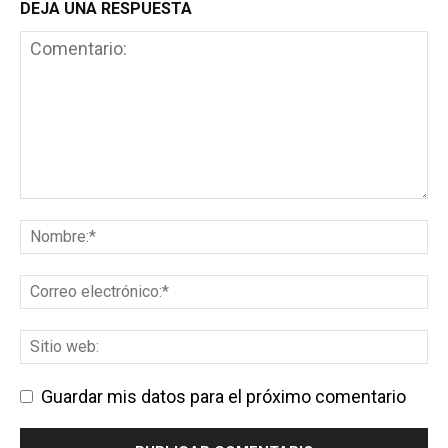
DEJA UNA RESPUESTA
Guardar mis datos para el próximo comentario