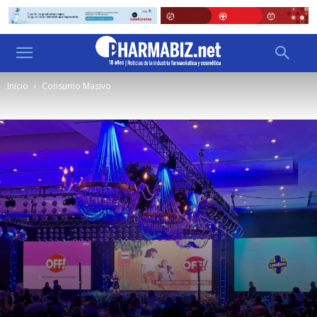
Inicio
Consumo Masivo