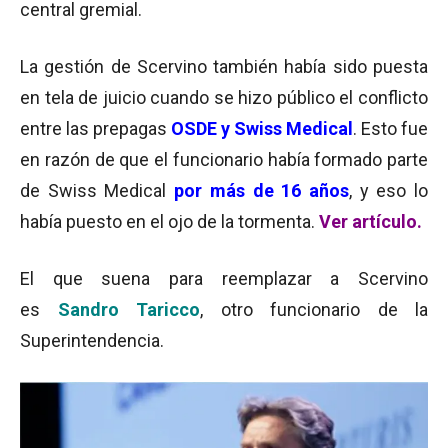
central gremial.
La gestión de Scervino también había sido puesta
en tela de juicio cuando se hizo público el conflicto
entre las prepagas
OSDE y Swiss Medical
. Esto fue
en razón de que el funcionario había formado parte
de Swiss Medical
por más de 16 años
, y eso lo
había puesto en el ojo de la tormenta.
Ver artículo.
El que suena para reemplazar a Scervino
es
Sandro Taricco
, otro funcionario de la
Superintendencia.