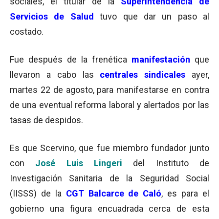
sociales, el titular de la
Superintendencia de
Servicios de Salud
tuvo que dar un paso al
costado.
Fue después de la frenética
manifestación
que
llevaron a cabo las
centrales sindicales
ayer,
martes 22 de agosto, para manifestarse en contra
de una eventual reforma laboral y alertados por las
tasas de despidos.
Es que Scervino, que fue miembro fundador junto
con
José Luis Lingeri
del Instituto de
Investigación Sanitaria de la Seguridad Social
(IISSS) de la
CGT Balcarce de Caló
, es para el
gobierno una figura encuadrada cerca de esta