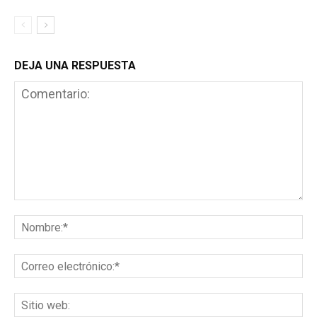
DEJA UNA RESPUESTA