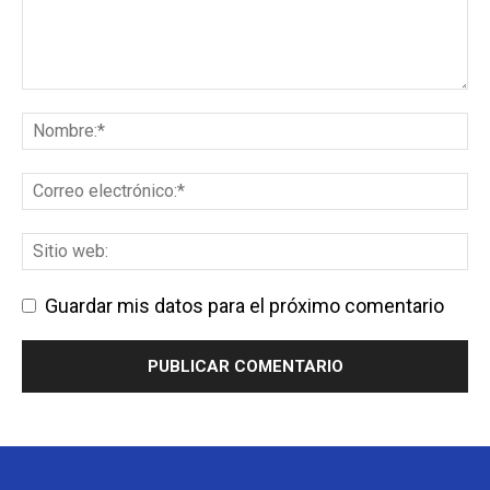
Guardar mis datos para el próximo comentario