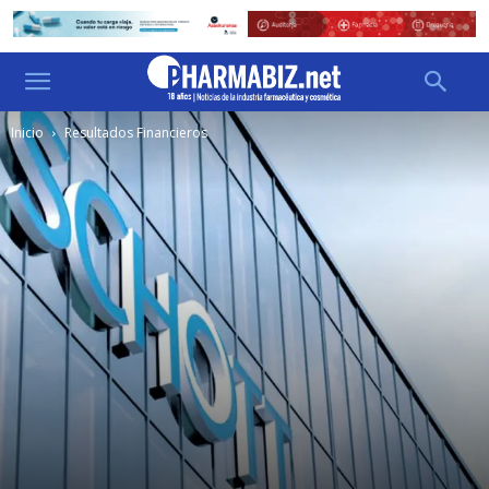
Inicio
Resultados Financieros