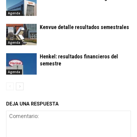
Agenda
Kenvue detalle resultados semestrales
Agenda
Henkel: resultados financieros del
semestre
Agenda
DEJA UNA RESPUESTA