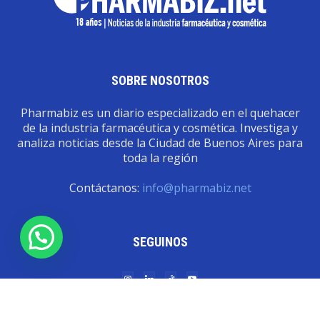
SOBRE NOSOTROS
Pharmabiz es un diario especializado en el quehacer
de la industria farmacéutica y cosmética. Investiga y
analiza noticias desde la Ciudad de Buenos Aires para
toda la región
Contáctanos:
info@pharmabiz.net
SEGUINOS