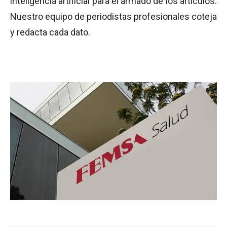
inteligencia artificial para el armado de los artículos.
Nuestro equipo de periodistas profesionales coteja
y redacta cada dato.