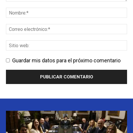
Guardar mis datos para el próximo comentario