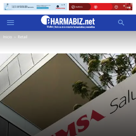
Inicio
Retail