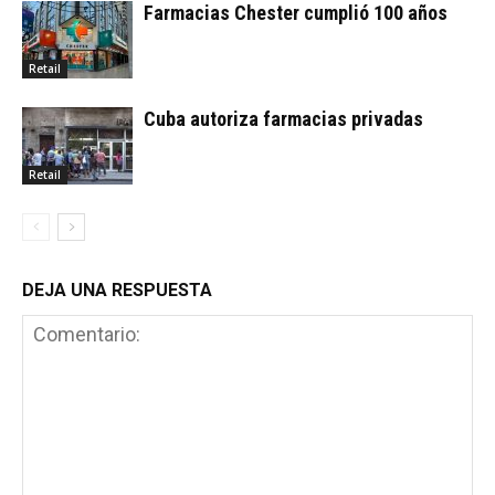
Farmacias Chester cumplió 100 años
Retail
Cuba autoriza farmacias privadas
Retail
DEJA UNA RESPUESTA