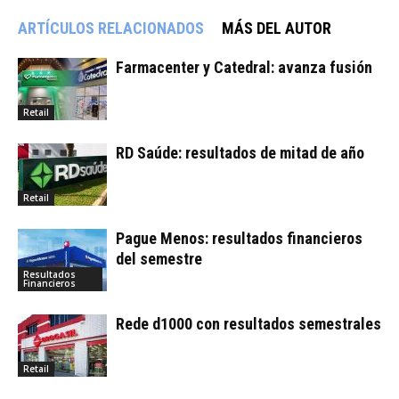
ARTÍCULOS RELACIONADOS
MÁS DEL AUTOR
Farmacenter y Catedral: avanza fusión
Retail
RD Saúde: resultados de mitad de año
Retail
Pague Menos: resultados financieros
del semestre
Resultados
Financieros
Rede d1000 con resultados semestrales
Retail