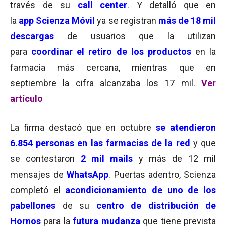
través de su
call center
. Y detalló que en
la
app Scienza Móvil
ya se registran
más de 18 mil
descargas
de usuarios que la utilizan
para
coordinar el
retiro de los productos
en la
farmacia más cercana, mientras que en
septiembre la cifra alcanzaba los 17 mil.
Ver
artículo
La firma destacó que en octubre
se atendieron
6.854 personas en las farmacias de la red
y que
se contestaron
2 mil mails
y más de 12 mil
mensajes de
WhatsApp
. Puertas adentro, Scienza
completó el
acondicionamiento de uno de los
pabellones
de su
centro de distribución de
Hornos
para la
futura mudanza
que tiene prevista