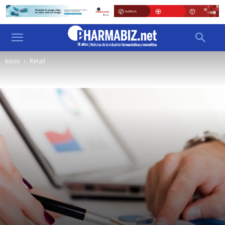
Inicio
Retail