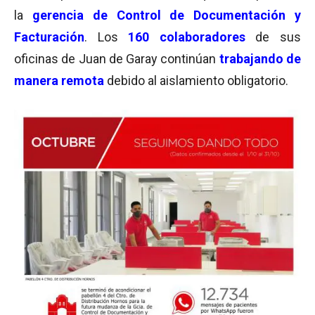
la
gerencia de Control de Documentación y
Facturación
. Los
160 colaboradores
de sus
oficinas de Juan de Garay continúan
trabajando de
manera remota
debido al aislamiento obligatorio.