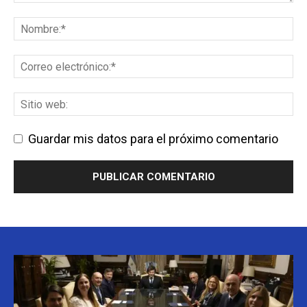
Guardar mis datos para el próximo comentario