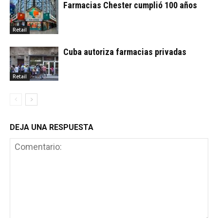
Farmacias Chester cumplió 100 años
Retail
Cuba autoriza farmacias privadas
Retail
DEJA UNA RESPUESTA