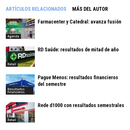
ARTÍCULOS RELACIONADOS
MÁS DEL AUTOR
Farmacenter y Catedral: avanza fusión
Agenda
RD Saúde: resultados de mitad de año
Retail
Pague Menos: resultados financieros
del semestre
Resultados
Financieros
Rede d1000 con resultados semestrales
Retail