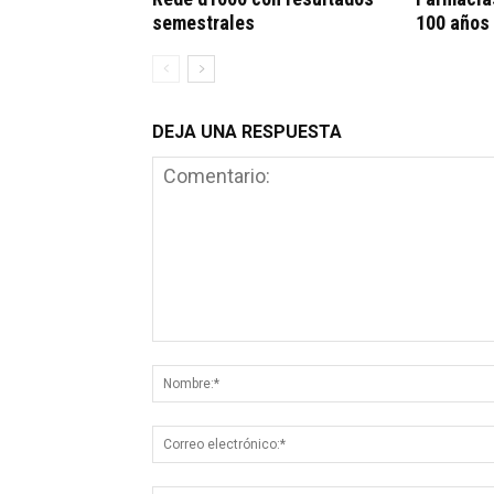
semestrales
100 años
DEJA UNA RESPUESTA