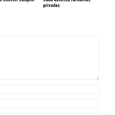
privadas