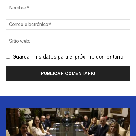
Guardar mis datos para el próximo comentario