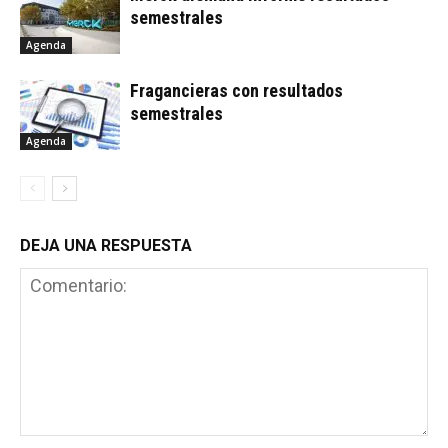
semestrales
Agenda
Fragancieras con resultados
semestrales
Agenda
DEJA UNA RESPUESTA