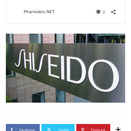
Facebook
Twitter
Pinterest