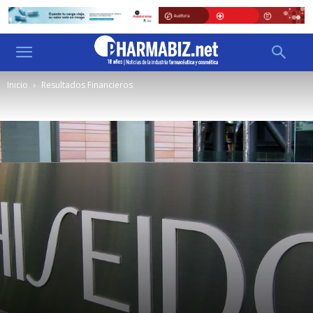
Inicio
Resultados Financieros