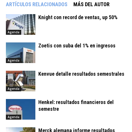
ARTÍCULOS RELACIONADOS
MÁS DEL AUTOR
Knight con record de ventas, up 50%
Agenda
Zoetis con suba del 1% en ingresos
Agenda
Kenvue detalle resultados semestrales
Agenda
Henkel: resultados financieros del
semestre
Agenda
Merck alemana informe resultados