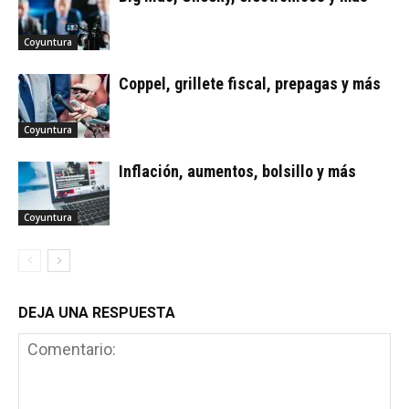
Coyuntura
Coppel, grillete fiscal, prepagas y más
Coyuntura
Inflación, aumentos, bolsillo y más
Coyuntura
DEJA UNA RESPUESTA