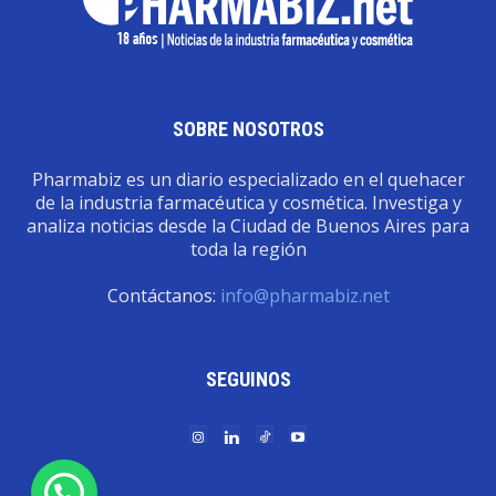
SOBRE NOSOTROS
Pharmabiz es un diario especializado en el quehacer
de la industria farmacéutica y cosmética. Investiga y
analiza noticias desde la Ciudad de Buenos Aires para
toda la región
Contáctanos:
info@pharmabiz.net
SEGUINOS