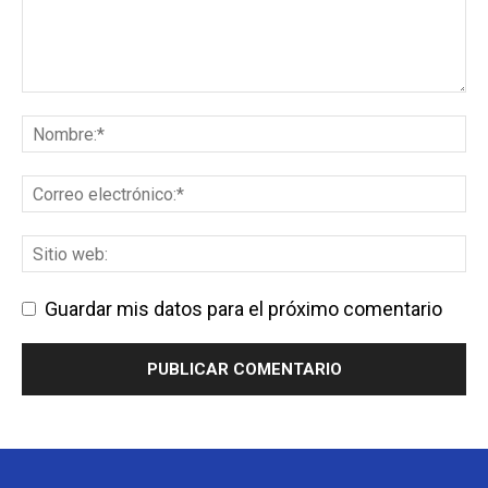
Guardar mis datos para el próximo comentario