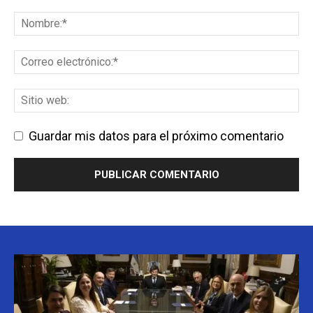
Guardar mis datos para el próximo comentario