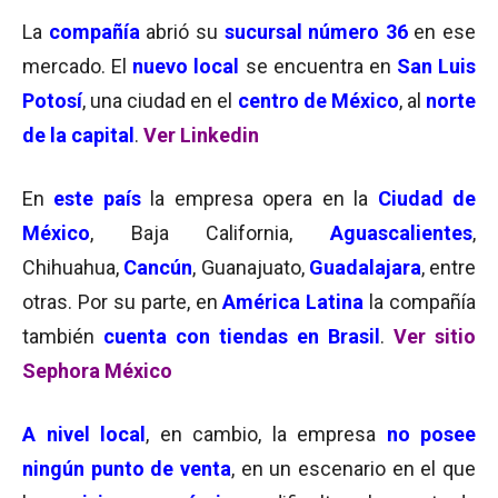
La
compañía
abrió su
sucursal número 36
en ese
mercado. El
nuevo local
se encuentra en
San Luis
Potosí
, una ciudad en el
centro de México
, al
norte
de la capital
.
Ver Linkedin
En
este país
la empresa opera en la
Ciudad de
México
, Baja California,
Aguascalientes
,
Chihuahua,
Cancún
, Guanajuato,
Guadalajara
, entre
otras. Por su parte, en
América Latina
la compañía
también
cuenta con tiendas en Brasil
.
Ver sitio
Sephora México
A nivel local
, en cambio, la empresa
no posee
ningún punto de venta
, en un escenario en el que