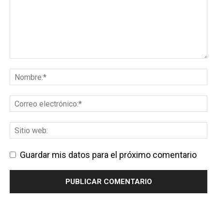
Guardar mis datos para el próximo comentario