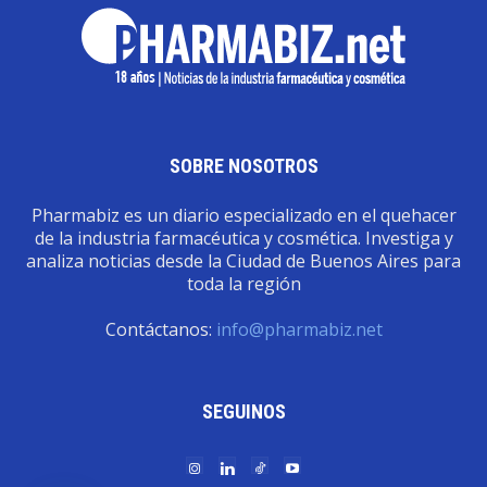
SOBRE NOSOTROS
Pharmabiz es un diario especializado en el quehacer
de la industria farmacéutica y cosmética. Investiga y
analiza noticias desde la Ciudad de Buenos Aires para
toda la región
Contáctanos:
info@pharmabiz.net
SEGUINOS