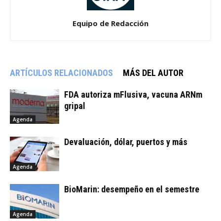
Equipo de Redacción
ARTÍCULOS RELACIONADOS
MÁS DEL AUTOR
FDA autoriza mFlusiva, vacuna ARNm
gripal
Agenda
Devaluación, dólar, puertos y más
Agenda
BioMarin: desempeño en el semestre
Agenda