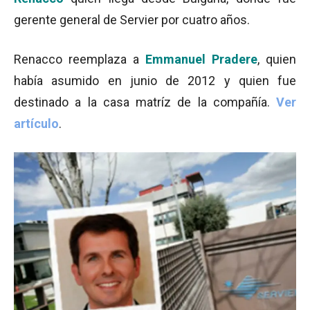
gerente general de Servier por cuatro años.
Renacco reemplaza a
Emmanuel Pradere
, quien
había asumido en junio de 2012 y quien fue
destinado a la casa matríz de la compañía.
Ver
artículo
.