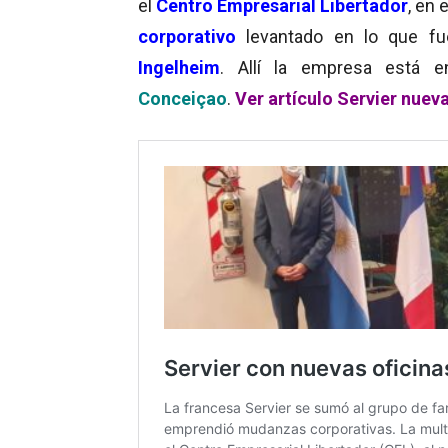
el
Centro Empresarial Libertador
, en 
corporativo
levantado en lo que fu
Ingelheim
. Allí la empresa está
Conceiçao
.
Ver artículo Servier nueva