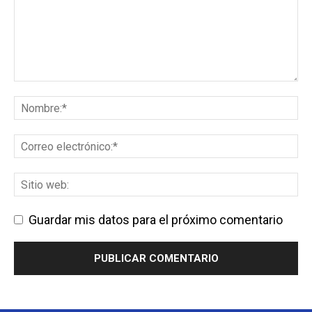
Guardar mis datos para el próximo comentario