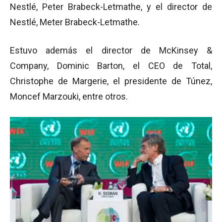
Nestlé, Peter Brabeck-Letmathe, y el director de
Nestlé, Meter Brabeck-Letmathe.
Estuvo además el director de McKinsey &
Company, Dominic Barton, el CEO de Total,
Christophe de Margerie, el presidente de Túnez,
Moncef Marzouki, entre otros.