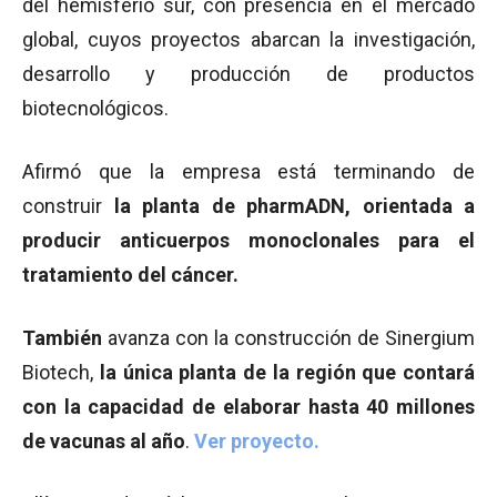
del hemisferio sur, con presencia en el mercado
global, cuyos proyectos abarcan la investigación,
desarrollo y producción de productos
biotecnológicos.
Afirmó que la empresa está terminando de
construir
la planta de pharmADN, orientada a
producir anticuerpos monoclonales
para el
tratamiento del cáncer.
T
ambién
avanza con la construcción de Sinergium
Biotech,
la única planta de la región que contará
con la capacidad de elaborar hasta 40 millones
de vacunas al año
.
Ver proyecto.