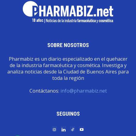
SOBRE NOSOTROS
Pharmabiz es un diario especializado en el quehacer
de la industria farmacéutica y cosmética. Investiga y
analiza noticias desde la Ciudad de Buenos Aires para
toda la región
Contáctanos:
info@pharmabiz.net
SEGUINOS