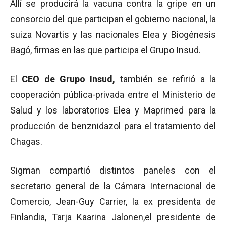
Allí se producirá la vacuna contra la gripe en un
consorcio del que participan el gobierno nacional, la
suiza Novartis y las nacionales Elea y Biogénesis
Bagó, firmas en las que participa el Grupo Insud.
El
CEO de Grupo Insud,
también se refirió a la
cooperación pública-privada entre el Ministerio de
Salud y los laboratorios Elea y Maprimed para la
producción de benznidazol para el tratamiento del
Chagas.
Sigman compartió distintos paneles con el
secretario general de la Cámara Internacional de
Comercio, Jean-Guy Carrier, la ex presidenta de
Finlandia, Tarja Kaarina Jalonen,el presidente de