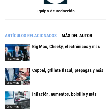
Equipo de Redacción
ARTÍCULOS RELACIONADOS
MÁS DEL AUTOR
Big Mac, Cheeky, electrónicos y más
Coyuntura
Coppel, grillete fiscal, prepagas y más
Coyuntura
Inflación, aumentos, bolsillo y más
Coyuntura